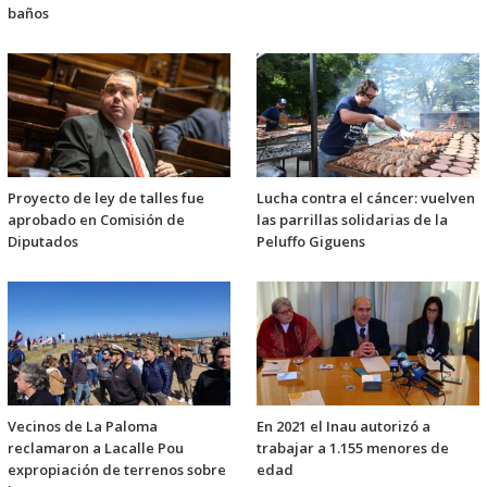
baños
Proyecto de ley de talles fue
Lucha contra el cáncer: vuelven
aprobado en Comisión de
las parrillas solidarias de la
Diputados
Peluffo Giguens
Vecinos de La Paloma
En 2021 el Inau autorizó a
reclamaron a Lacalle Pou
trabajar a 1.155 menores de
expropiación de terrenos sobre
edad