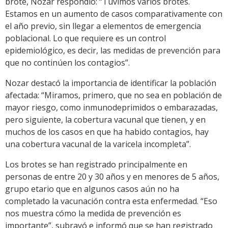
brote, Nozar respondió: “Tuvimos varios brotes.
Estamos en un aumento de casos comparativamente con
el año previo, sin llegar a elementos de emergencia
poblacional. Lo que requiere es un control
epidemiológico, es decir, las medidas de prevención para
que no continúen los contagios”.
Nozar destacó la importancia de identificar la población
afectada: “Miramos, primero, que no sea en población de
mayor riesgo, como inmunodeprimidos o embarazadas,
pero siguiente, la cobertura vacunal que tienen, y en
muchos de los casos en que ha habido contagios, hay
una cobertura vacunal de la varicela incompleta”.
Los brotes se han registrado principalmente en
personas de entre 20 y 30 años y en menores de 5 años,
grupo etario que en algunos casos aún no ha
completado la vacunación contra esta enfermedad. “Eso
nos muestra cómo la medida de prevención es
importante”, subrayó e informó que se han registrado