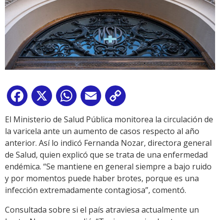
Facebook
X
WhatsApp
Email
Copy
Link
El Ministerio de Salud Pública monitorea la circulación de
la varicela ante un aumento de casos respecto al año
anterior. Así lo indicó Fernanda Nozar, directora general
de Salud, quien explicó que se trata de una enfermedad
endémica. “Se mantiene en general siempre a bajo ruido
y por momentos puede haber brotes, porque es una
infección extremadamente contagiosa”, comentó.
Consultada sobre si el país atraviesa actualmente un