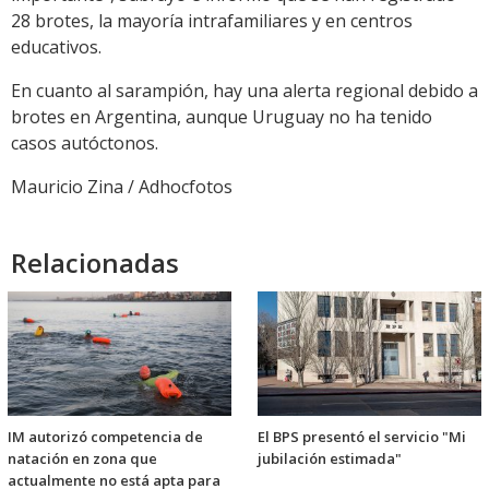
28 brotes, la mayoría intrafamiliares y en centros
educativos.
En cuanto al sarampión, hay una alerta regional debido a
brotes en Argentina, aunque Uruguay no ha tenido
casos autóctonos.
Mauricio Zina / Adhocfotos
Relacionadas
IM autorizó competencia de
El BPS presentó el servicio "Mi
natación en zona que
jubilación estimada"
actualmente no está apta para