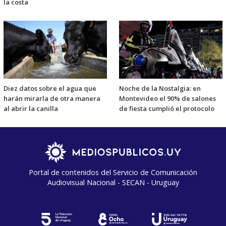
la costa
Diez datos sobre el agua que
Noche de la Nostalgia: en
harán mirarla de otra manera
Montevideo el 90% de salones
al abrir la canilla
de fiesta cumplió el protocolo
Portal de contenidos del Servicio de Comunicación
Audiovisual Nacional - SECAN - Uruguay