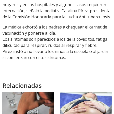
hogares y en los hospitales y algunos casos requieren
internación, señaló la pediatra Catalina Pírez, presidenta
de la Comisión Honoraria para la Lucha Antituberculosis.
La médica exhortó a los padres a chequear el carnet de
vacunación y ponerse al día.
Los síntomas son parecidos a los de la covid: tos, fatiga,
dificultad para respirar, ruidos al respirar y fiebre.
Pírez instó a no llevar a los niños a la escuela o al jardín
si comienzan con estos síntomas.
Relacionadas