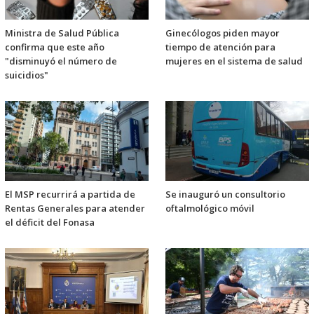
Ministra de Salud Pública
Ginecólogos piden mayor
confirma que este año
tiempo de atención para
"disminuyó el número de
mujeres en el sistema de salud
suicidios"
El MSP recurrirá a partida de
Se inauguró un consultorio
Rentas Generales para atender
oftalmológico móvil
el déficit del Fonasa