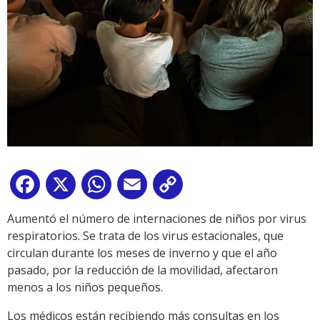
Facebook
X
WhatsApp
Email
Copy
Link
Aumentó el número de internaciones de niños por virus
respiratorios. Se trata de los virus estacionales, que
circulan durante los meses de inverno y que el año
pasado, por la reducción de la movilidad, afectaron
menos a los niños pequeños.
Los médicos están recibiendo más consultas en los