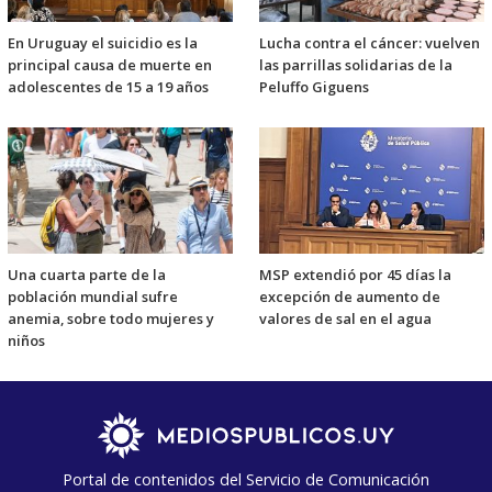
En Uruguay el suicidio es la
Lucha contra el cáncer: vuelven
principal causa de muerte en
las parrillas solidarias de la
adolescentes de 15 a 19 años
Peluffo Giguens
Una cuarta parte de la
MSP extendió por 45 días la
población mundial sufre
excepción de aumento de
anemia, sobre todo mujeres y
valores de sal en el agua
niños
Portal de contenidos del Servicio de Comunicación