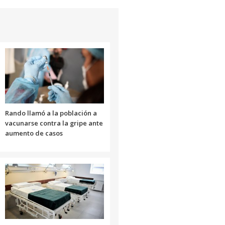
Rando llamó a la población a
vacunarse contra la gripe ante
aumento de casos