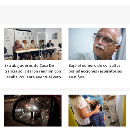
Extrabajadores de Casa De
Bajó el número de consultas
Galicia solicitaron reunión con
por infecciones respiratorias
Lacalle Pou ante eventual veto
en niños