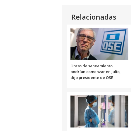
Relacionadas
Obras de saneamiento
podrían comenzar en julio,
dijo presidente de OSE