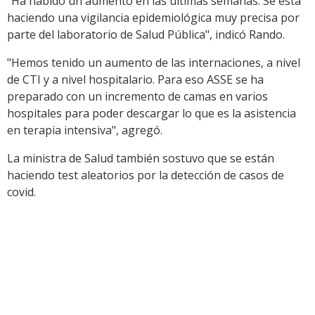
"Ha habido un aumento en las últimas semanas. Se está
haciendo una vigilancia epidemiológica muy precisa por
parte del laboratorio de Salud Pública", indicó Rando.
"Hemos tenido un aumento de las internaciones, a nivel
de CTI y a nivel hospitalario. Para eso ASSE se ha
preparado con un incremento de camas en varios
hospitales para poder descargar lo que es la asistencia
en terapia intensiva", agregó.
La ministra de Salud también sostuvo que se están
haciendo test aleatorios por la detección de casos de
covid.