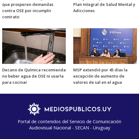
que prosperen demandas
Plan Integral de Salud Mental y
contra OSE por incumplir
Adicciones
contrato
Decano de Química recomienda
MSP extendió por 45 días la
no beber agua de OSE ni usarla
excepción de aumento de
para cocinar
valores de sal en el agua
Portal de contenidos del Servicio de Comunicación
Audiovisual Nacional - SECAN - Uruguay