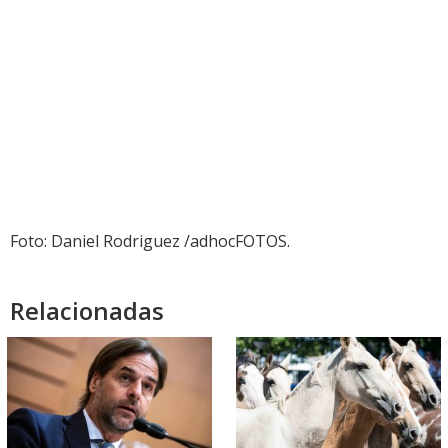
Foto: Daniel Rodriguez /adhocFOTOS.
Relacionadas