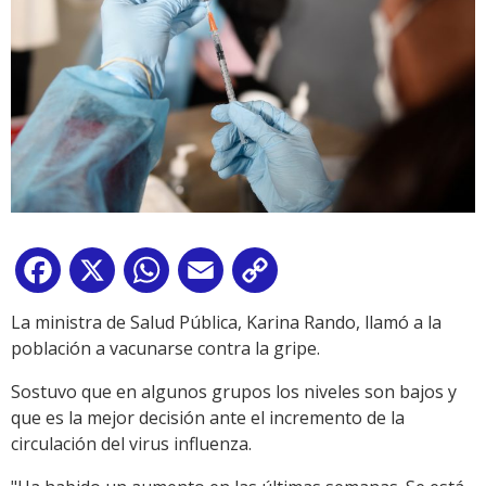
Facebook
X
WhatsApp
Email
Copy
Link
La ministra de Salud Pública, Karina Rando, llamó a la
población a vacunarse contra la gripe.
Sostuvo que en algunos grupos los niveles son bajos y
que es la mejor decisión ante el incremento de la
circulación del virus influenza.