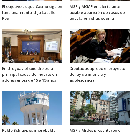
El objetivo es que Casmu siga en
MSP y MGAP en alerta ante
funcionamiento, dijo Lacalle
posible aparición de casos de
Pou
encefalomielitis equina
En Uruguay el suicidio es la
Diputados aprobó el proyecto
principal causa de muerte en
de ley de infancia y
adolescentes de 15 a 19 años
adolescencia
Pablo Schiavi: es improbable
MSP y Mides presentaron el