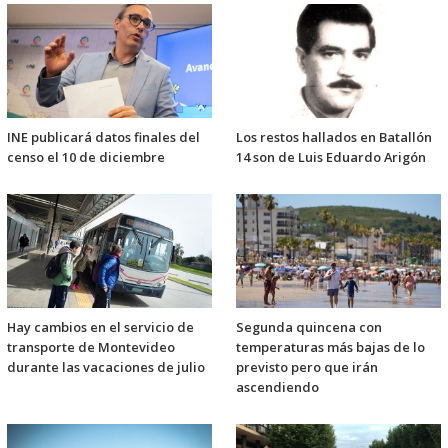
INE publicará datos finales del
Los restos hallados en Batallón
censo el 10 de diciembre
14 son de Luis Eduardo Arigón
Hay cambios en el servicio de
Segunda quincena con
transporte de Montevideo
temperaturas más bajas de lo
durante las vacaciones de julio
previsto pero que irán
ascendiendo