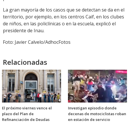
La gran mayoría de los casos que se detectan se da en el
territorio, por ejemplo, en los centros Caif, en los clubes
de niños, en las policlínicas o en la escuela, explicó el
presidente de Inau.
Foto: Javier Calvelo/AdhocFotos
Relacionadas
El próximo viernes vence el
Investigan episodio donde
plazo del Plan de
decenas de motociclistas roban
Refinanciación de Deudas
en estación de servicio