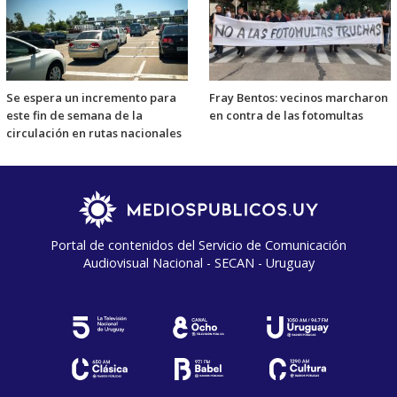
Se espera un incremento para
Fray Bentos: vecinos marcharon
este fin de semana de la
en contra de las fotomultas
circulación en rutas nacionales
Portal de contenidos del Servicio de Comunicación
Audiovisual Nacional - SECAN - Uruguay