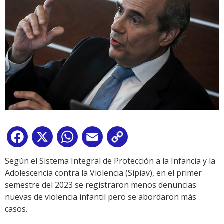
Facebook
X
WhatsApp
Email
Copy
Link
Según el Sistema Integral de Protección a la Infancia y la
Adolescencia contra la Violencia (Sipiav), en el primer
semestre del 2023 se registraron menos denuncias
nuevas de violencia infantil pero se abordaron más
casos.