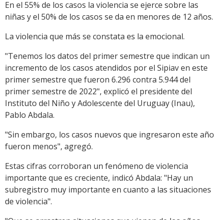
En el 55% de los casos la violencia se ejerce sobre las
niñas y el 50% de los casos se da en menores de 12 años.
La violencia que más se constata es la emocional.
"Tenemos los datos del primer semestre que indican un
incremento de los casos atendidos por el Sipiav en este
primer semestre que fueron 6.296 contra 5.944 del
primer semestre de 2022", explicó el presidente del
Instituto del Niño y Adolescente del Uruguay (Inau),
Pablo Abdala.
"Sin embargo, los casos nuevos que ingresaron este año
fueron menos", agregó.
Estas cifras corroboran un fenómeno de violencia
importante que es creciente, indicó Abdala: "Hay un
subregistro muy importante en cuanto a las situaciones
de violencia".