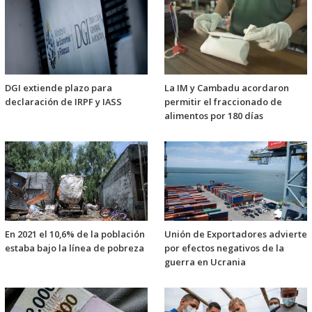
DGI extiende plazo para
La IM y Cambadu acordaron
declaración de IRPF y IASS
permitir el fraccionado de
alimentos por 180 días
En 2021 el 10,6% de la población
Unión de Exportadores advierte
estaba bajo la línea de pobreza
por efectos negativos de la
guerra en Ucrania