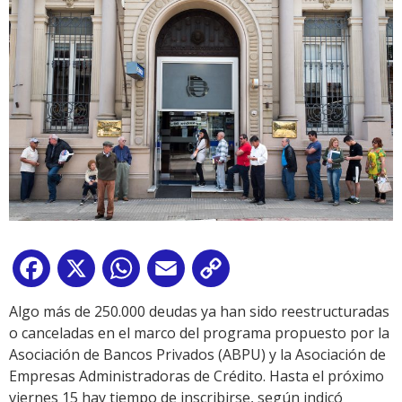
Facebook
X
WhatsApp
Email
Copy
Link
Algo más de 250.000 deudas ya han sido reestructuradas
o canceladas en el marco del programa propuesto por la
Asociación de Bancos Privados (ABPU) y la Asociación de
Empresas Administradoras de Crédito. Hasta el próximo
viernes 15 hay tiempo de inscribirse, según indicó