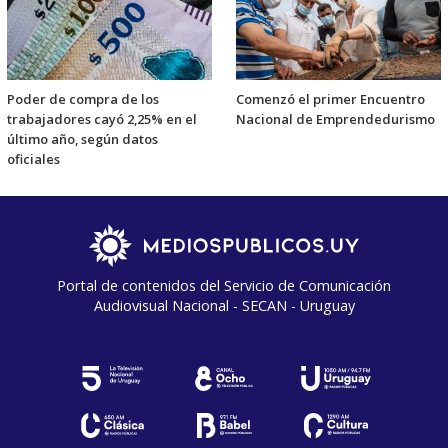
Poder de compra de los
Comenzó el primer Encuentro
trabajadores cayó 2,25% en el
Nacional de Emprendedurismo
último año, según datos
oficiales
Portal de contenidos del Servicio de Comunicación
Audiovisual Nacional - SECAN - Uruguay