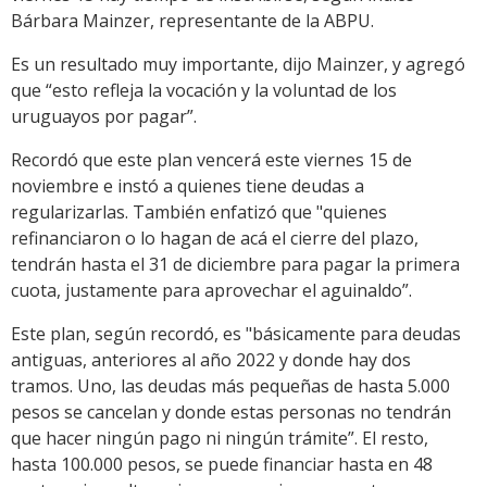
Bárbara Mainzer, representante de la ABPU.
Es un resultado muy importante, dijo Mainzer, y agregó
que “esto refleja la vocación y la voluntad de los
uruguayos por pagar”.
Recordó que este plan vencerá este viernes 15 de
noviembre e instó a quienes tiene deudas a
regularizarlas. También enfatizó que "quienes
refinanciaron o lo hagan de acá el cierre del plazo,
tendrán hasta el 31 de diciembre para pagar la primera
cuota, justamente para aprovechar el aguinaldo”.
Este plan, según recordó, es "básicamente para deudas
antiguas, anteriores al año 2022 y donde hay dos
tramos. Uno, las deudas más pequeñas de hasta 5.000
pesos se cancelan y donde estas personas no tendrán
que hacer ningún pago ni ningún trámite”. El resto,
hasta 100.000 pesos, se puede financiar hasta en 48