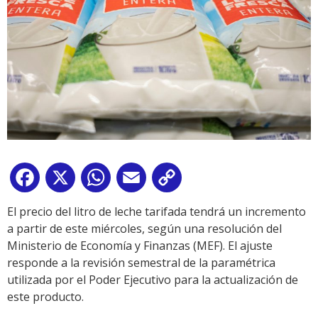
Facebook
X
WhatsApp
Email
Copy
Link
El precio del litro de leche tarifada tendrá un incremento
a partir de este miércoles, según una resolución del
Ministerio de Economía y Finanzas (MEF). El ajuste
responde a la revisión semestral de la paramétrica
utilizada por el Poder Ejecutivo para la actualización de
este producto.