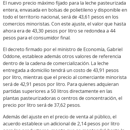
El nuevo precio máximo fijado para la leche pasteurizada
entera, envasada en bolsas de polietileno y disponible en
todo el territorio nacional, será de 43,61 pesos en los
comercios minoristas. Con este ajuste, el valor que hasta
ahora era de 43,30 pesos por litro se redondea a 44
pesos para el consumidor final.
El decreto firmado por el ministro de Economía, Gabriel
Oddone, establece además otros valores de referencia
dentro de la cadena de comercialización. La leche
entregada a domicilio tendrá un costo de 43,91 pesos
por litro, mientras que el precio al comerciante minorista
será de 42,91 pesos por litro. Para quienes adquieran
partidas superiores a 50 litros directamente en las
plantas pasteurizadoras o centros de concentración, el
precio por litro será de 37,62 pesos.
Además del ajuste en el precio de venta al público, el
acuerdo establece un adicional de 2,14 pesos por litro