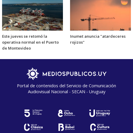
Este jueves se retomó la
Inumet anuncia "atardeceres
operativa normal en el Puerto
rojizos"
de Montevideo
Portal de contenidos del Servicio de Comunicación
Audiovisual Nacional - SECAN - Uruguay