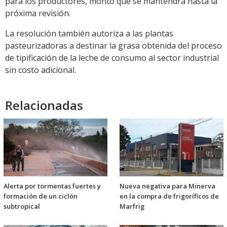
para los productores, monto que se mantendrá hasta la
próxima revisión.
La resolución también autoriza a las plantas
pasteurizadoras a destinar la grasa obtenida del proceso
de tipificación de la leche de consumo al sector industrial
sin costo adicional.
Relacionadas
Alerta por tormentas fuertes y
Nueva negativa para Minerva
formación de un ciclón
en la compra de frigoríficos de
subtropical
Marfrig