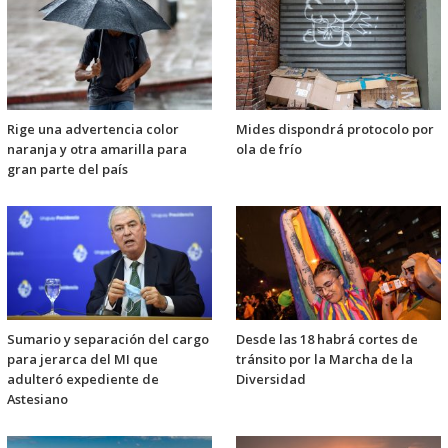
Rige una advertencia color
Mides dispondrá protocolo por
naranja y otra amarilla para
ola de frío
gran parte del país
Sumario y separación del cargo
Desde las 18 habrá cortes de
para jerarca del MI que
tránsito por la Marcha de la
adulteró expediente de
Diversidad
Astesiano