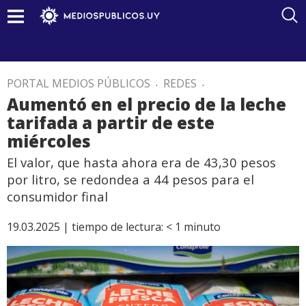
PORTAL MEDIOS PÚBLICOS
.
REDES
.
Aumentó en el precio de la leche
tarifada a partir de este
miércoles
El valor, que hasta ahora era de 43,30 pesos
por litro, se redondea a 44 pesos para el
consumidor final
19.03.2025 |
tiempo de lectura:
< 1
minuto