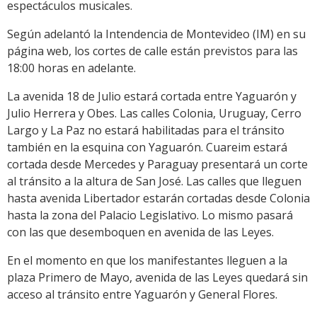
espectáculos musicales.
Según adelantó la Intendencia de Montevideo (IM) en su
página web, los cortes de calle están previstos para las
18:00 horas en adelante.
La avenida 18 de Julio estará cortada entre Yaguarón y
Julio Herrera y Obes. Las calles Colonia, Uruguay, Cerro
Largo y La Paz no estará habilitadas para el tránsito
también en la esquina con Yaguarón. Cuareim estará
cortada desde Mercedes y Paraguay presentará un corte
al tránsito a la altura de San José. Las calles que lleguen
hasta avenida Libertador estarán cortadas desde Colonia
hasta la zona del Palacio Legislativo. Lo mismo pasará
con las que desemboquen en avenida de las Leyes.
En el momento en que los manifestantes lleguen a la
plaza Primero de Mayo, avenida de las Leyes quedará sin
acceso al tránsito entre Yaguarón y General Flores.