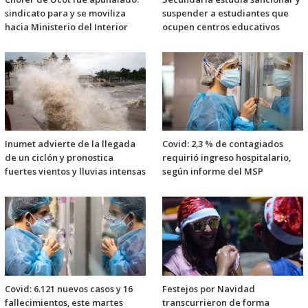
sindicato para y se moviliza
suspender a estudiantes que
hacia Ministerio del Interior
ocupen centros educativos
Inumet advierte de la llegada
Covid: 2,3 % de contagiados
de un ciclón y pronostica
requirió ingreso hospitalario,
fuertes vientos y lluvias intensas
según informe del MSP
Covid: 6.121 nuevos casos y 16
Festejos por Navidad
fallecimientos, este martes
transcurrieron de forma