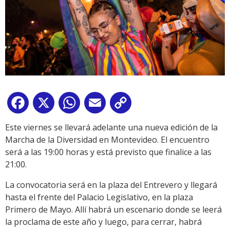
Facebook
X
WhatsApp
Email
Copy
Link
Este viernes se llevará adelante una nueva edición de la
Marcha de la Diversidad en Montevideo. El encuentro
será a las 19:00 horas y está previsto que finalice a las
21:00.
La convocatoria será en la plaza del Entrevero y llegará
hasta el frente del Palacio Legislativo, en la plaza
Primero de Mayo. Allí habrá un escenario donde se leerá
la proclama de este año y luego, para cerrar, habrá