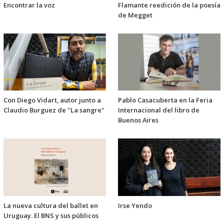
Encontrar la voz
Flamante reedición de la poesía
de Megget
Con Diego Vidart, autor junto a
Pablo Casacuberta en la Feria
Claudio Burguez de "La sangre"
Internacional del libro de
Buenos Aires
La nueva cultura del ballet en
Irse Yendo
Uruguay. El BNS y sus públicos