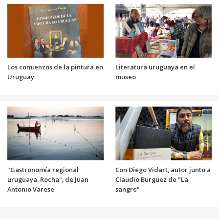
Los comienzos de la pintura en
Literatura uruguaya en el
Uruguay
museo
"Gastronomía regional
Con Diego Vidart, autor junto a
uruguaya. Rocha", de Juan
Claudio Burguez de "La
Antonio Varese
sangre"