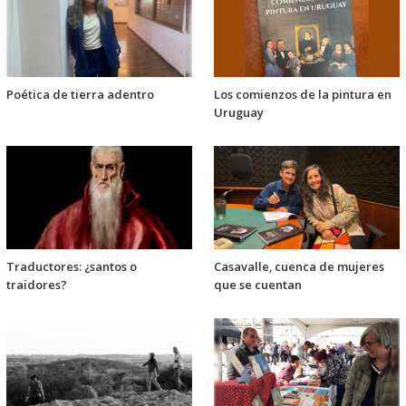
Poética de tierra adentro
Los comienzos de la pintura en
Uruguay
Traductores: ¿santos o
Casavalle, cuenca de mujeres
traidores?
que se cuentan