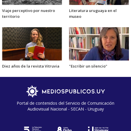
Viaje perceptivo por nuestro
Literatura uruguaya en el
territorio
museo
Diez años de la revista Vitruvia
"Escribir un silencio"
Portal de contenidos del Servicio de Comunicación
Audiovisual Nacional - SECAN - Uruguay