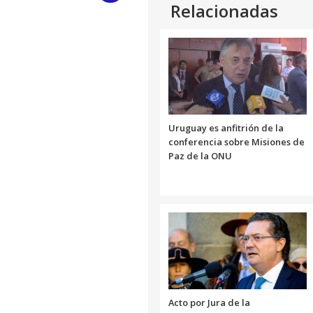
Relacionadas
Link
Uruguay es anfitrión de la
conferencia sobre Misiones de
Paz de la ONU
Acto por Jura de la