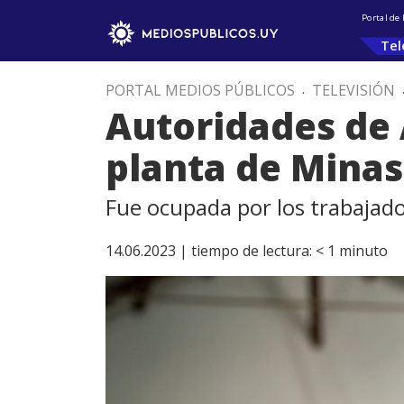
Portal de
Tel
PORTAL MEDIOS PÚBLICOS
.
TELEVISIÓN
Autoridades de 
planta de Minas
Fue ocupada por los trabajado
14.06.2023 |
tiempo de lectura:
< 1
minuto