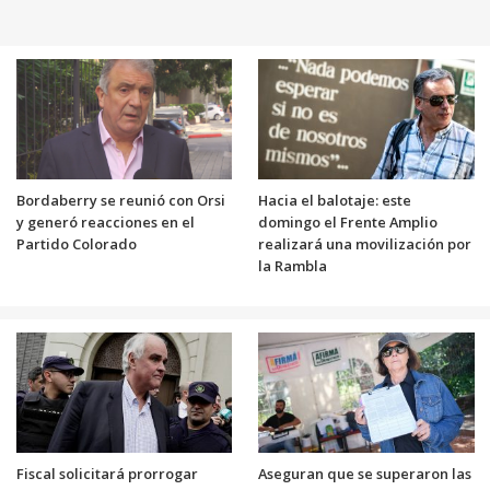
Bordaberry se reunió con Orsi
Hacia el balotaje: este
y generó reacciones en el
domingo el Frente Amplio
Partido Colorado
realizará una movilización por
la Rambla
Fiscal solicitará prorrogar
Aseguran que se superaron las