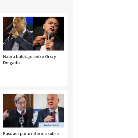
Habrá balotaje entre Orsi y
Delgado
Pasquet pidió informe sobre