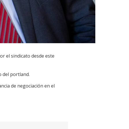
r el sindicato desde este
 del portland.
ancia de negociación en el