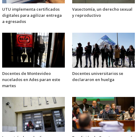
UTU implementa certificados
Vasectomía, un derecho sexual
digitales para agilizar entrega
y reproductivo
a egresados
Docentes de Montevideo
Docentes universitarios se
nucelados en Ades paran este
declararon en huelga
martes