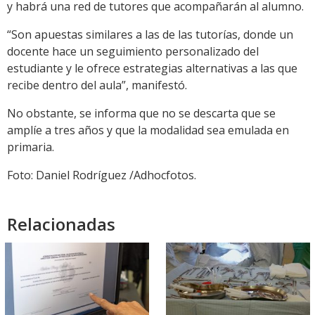
y habrá una red de tutores que acompañarán al alumno.
“Son apuestas similares a las de las tutorías, donde un
docente hace un seguimiento personalizado del
estudiante y le ofrece estrategias alternativas a las que
recibe dentro del aula”, manifestó.
No obstante, se informa que no se descarta que se
amplíe a tres años y que la modalidad sea emulada en
primaria.
Foto: Daniel Rodríguez /Adhocfotos.
Relacionadas