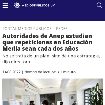
PORTAL MEDIOS PÚBLICOS
.
REDES
.
Autoridades de Anep estudian
que repeticiones en Educación
Media sean cada dos años
No se trata de un plan, sino de una estrategia,
dijo directora
14.08.2022 |
tiempo de lectura:
< 1
minuto