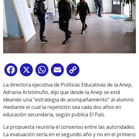
Facebook
X
WhatsApp
Email
Copy
Link
La directora ejecutiva de Políticas Educativas de la Anep,
Adriana Aristimuño, dijo que desde la Anep se está
ideando una “estrategia de acompañamiento” al alumno
mediante el cual la repetición sea cada dos años en
educación secundaria, según publica El País.
La propuesta reuniría el consenso entre las autoridades.
La evaluación sería en el segundo año y no en el primero