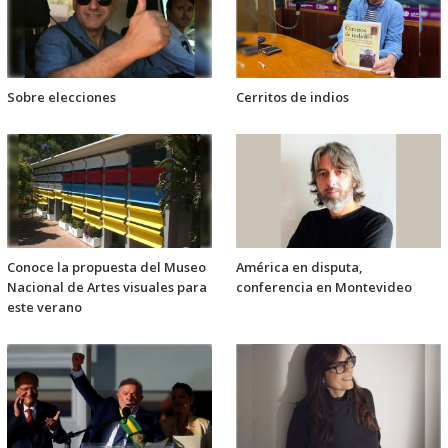
Sobre elecciones
Cerritos de indios
Conoce la propuesta del Museo
América en disputa,
Nacional de Artes visuales para
conferencia en Montevideo
este verano