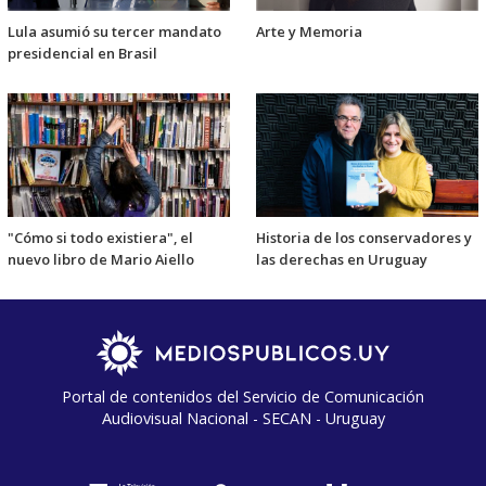
Lula asumió su tercer mandato
Arte y Memoria
presidencial en Brasil
"Cómo si todo existiera", el
Historia de los conservadores y
nuevo libro de Mario Aiello
las derechas en Uruguay
Portal de contenidos del Servicio de Comunicación
Audiovisual Nacional - SECAN - Uruguay