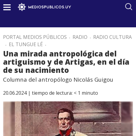
PORTAL MEDIOS PÚBLICOS
.
RADIO
.
RADIO CULTURA
.
EL TUNGUE LÉ
.
Una mirada antropológica del
artiguismo y de Artigas, en el día
de su nacimiento
Columna del antropólogo Nicolás Guigou
20.06.2024 |
tiempo de lectura:
< 1
minuto