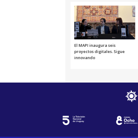
El MAPI inaugura seis
proyectos digitales. Sigue
innovando