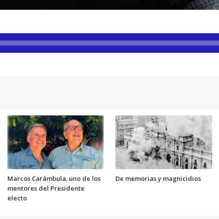
Marcos Carámbula, uno de los
De memorias y magnicidios
mentores del Presidente
electo