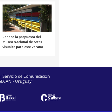
Conoce la propuesta del
Museo Nacional de Artes
visuales para este verano
el Servicio de Comunicación
 SECAN - Uruguay