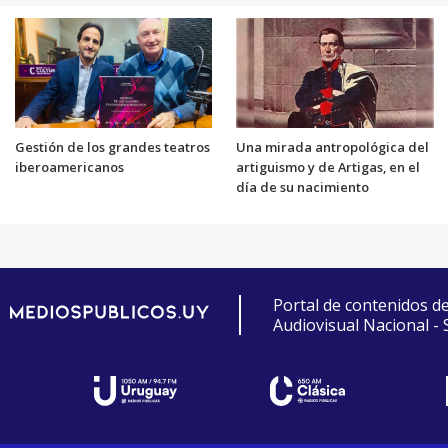
Gestión de los grandes teatros
Una mirada antropológica del
iberoamericanos
artiguismo y de Artigas, en el
día de su nacimiento
Portal de contenidos d
Audiovisual Nacional -