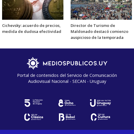
Cichevsky: acuerdo de precios,
Director de Turismo de
medida de dudosa efectividad
Maldonado destacó comienzo
auspicioso de la temporada
Portal de contenidos del Servicio de Comunicación
Audiovisual Nacional - SECAN - Uruguay