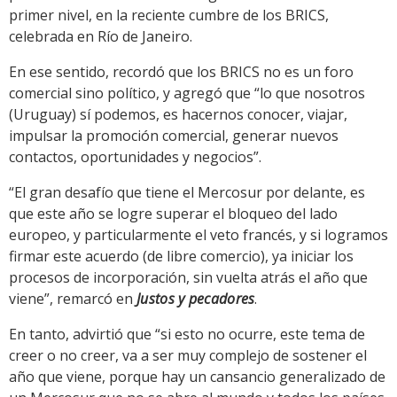
primer nivel, en la reciente cumbre de los BRICS,
celebrada en Río de Janeiro.
En ese sentido, recordó que los BRICS no es un foro
comercial sino político, y agregó que “lo que nosotros
(Uruguay) sí podemos, es hacernos conocer, viajar,
impulsar la promoción comercial, generar nuevos
contactos, oportunidades y negocios”.
“El gran desafío que tiene el Mercosur por delante, es
que este año se logre superar el bloqueo del lado
europeo, y particularmente el veto francés, y si logramos
firmar este acuerdo (de libre comercio), ya iniciar los
procesos de incorporación, sin vuelta atrás el año que
viene”, remarcó en
Justos y pecadores
.
En tanto, advirtió que “si esto no ocurre, este tema de
creer o no creer, va a ser muy complejo de sostener el
año que viene, porque hay un cansancio generalizado de