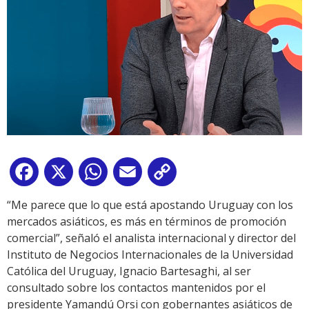
Facebook
X
WhatsApp
Email
Copy
Link
“Me parece que lo que está apostando Uruguay con los
mercados asiáticos, es más en términos de promoción
comercial”, señaló el analista internacional y director del
Instituto de Negocios Internacionales de la Universidad
Católica del Uruguay, Ignacio Bartesaghi, al ser
consultado sobre los contactos mantenidos por el
presidente Yamandú Orsi con gobernantes asiáticos de