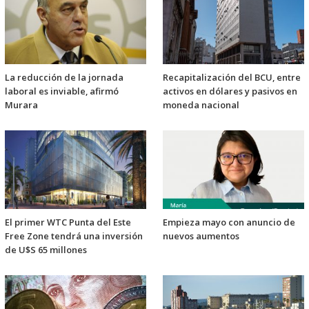
La reducción de la jornada
Recapitalización del BCU, entre
laboral es inviable, afirmó
activos en dólares y pasivos en
Murara
moneda nacional
El primer WTC Punta del Este
Empieza mayo con anuncio de
Free Zone tendrá una inversión
nuevos aumentos
de U$S 65 millones