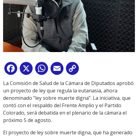
Facebook
X
WhatsApp
Email
Copy
Link
La Comisión de Salud de la Cámara de Diputados aprobó
un proyecto de ley que regula la eutanasia, ahora
denominado "ley sobre muerte digna". La iniciativa, que
contó con el respaldo del Frente Amplio y el Partido
Colorado, será debatida en el plenario de la cámara el
próximo 5 de agosto.
El proyecto de ley sobre muerte digna, que ha generado