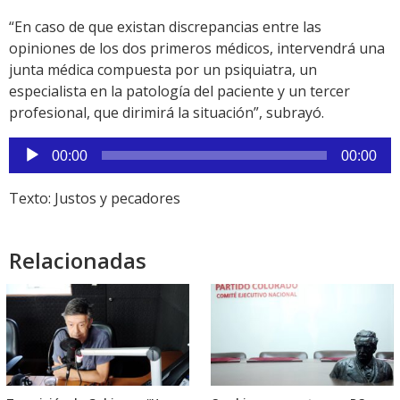
“En caso de que existan discrepancias entre las
opiniones de los dos primeros médicos, intervendrá una
junta médica compuesta por un psiquiatra, un
especialista en la patología del paciente y un tercer
profesional, que dirimirá la situación”, subrayó.
Reproductor
00:00
00:00
de
audio
Texto: Justos y pecadores
Relacionadas