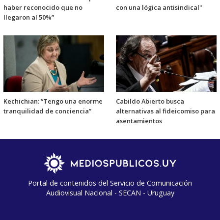
haber reconocido que no
con una lógica antisindical"
llegaron al 50%”
Kechichian: “Tengo una enorme
Cabildo Abierto busca
tranquilidad de conciencia”
alternativas al fideicomiso para
asentamientos
Portal de contenidos del Servicio de Comunicación
Audiovisual Nacional - SECAN - Uruguay