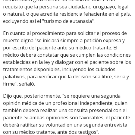
requisito que la persona sea ciudadano uruguayo, legal
o natural, o que acredite residencia fehaciente en el país,
excluyendo así el "turismo de eutanasia".
En cuanto al procedimiento para solicitar el proceso de
muerte digna “se iniciará siempre a petición expresa y
por escrito del paciente ante su médico tratante. El
médico deberá constatar que se cumplen las condiciones
establecidas en la ley y dialogar con el paciente sobre los
tratamientos disponibles, incluyendo los cuidados
paliativos, para verificar que la decisión sea libre, seria y
firme”, señaló.
Dijo que, posteriormente, “se requiere una segunda
opinión médica de un profesional independiente, quien
también deberá realizar una consulta presencial con el
paciente. Si ambas opiniones son favorables, el paciente
deberá ratificar su voluntad en una segunda entrevista
con su médico tratante, ante dos testigos”.