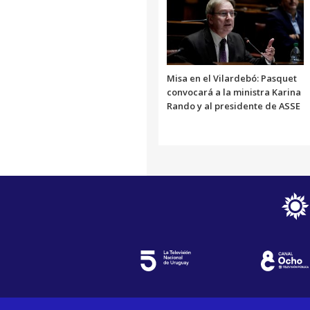
Misa en el Vilardebó: Pasquet
convocará a la ministra Karina
Rando y al presidente de ASSE