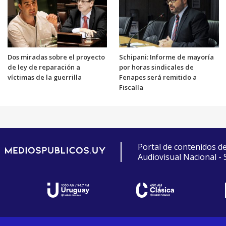
Dos miradas sobre el proyecto
Schipani: Informe de mayoría
de ley de reparación a
por horas sindicales de
víctimas de la guerrilla
Fenapes será remitido a
Fiscalía
Portal de contenidos d
Audiovisual Nacional -