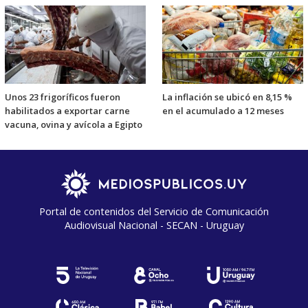
Unos 23 frigoríficos fueron
La inflación se ubicó en 8,15 %
habilitados a exportar carne
en el acumulado a 12 meses
vacuna, ovina y avícola a Egipto
Portal de contenidos del Servicio de Comunicación
Audiovisual Nacional - SECAN - Uruguay