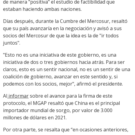
de manera "positiva" el estudio de factibilidad que
estaban haciendo ambas naciones.
Días después, durante la Cumbre del Mercosur, resaltó
que su país avanzaría en la negociación y avisó a sus
socios del Mercosur de que la idea es la de "ir todos
juntos".
"Esto no es una iniciativa de este gobierno, es una
iniciativa de dos o tres gobiernos hacia atrás. Para ser
claros, esto es un sentir nacional, no es un sentir de una
coalición de gobierno, avanzar en este sentido y, si
podemos con los socios, mejor", afirmó el presidente.
Al
informar
sobre el avance para la firma de este
protocolo, el MGAP resaltó que China es el principal
importador mundial de sorgo, por valor de 3.000
millones de dólares en 2021.
Por otra parte, se resalta que “en ocasiones anteriores,