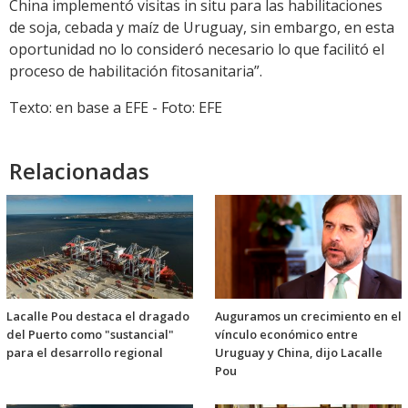
China implementó visitas in situ para las habilitaciones
de soja, cebada y maíz de Uruguay, sin embargo, en esta
oportunidad no lo consideró necesario lo que facilitó el
proceso de habilitación fitosanitaria”.
Texto: en base a EFE - Foto: EFE
Relacionadas
Lacalle Pou destaca el dragado
Auguramos un crecimiento en el
del Puerto como "sustancial"
vínculo económico entre
para el desarrollo regional
Uruguay y China, dijo Lacalle
Pou