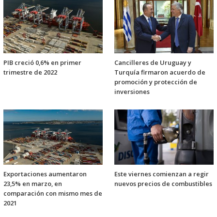
PIB creció 0,6% en primer
Cancilleres de Uruguay y
trimestre de 2022
Turquía firmaron acuerdo de
promoción y protección de
inversiones
Exportaciones aumentaron
Este viernes comienzan a regir
23,5% en marzo, en
nuevos precios de combustibles
comparación con mismo mes de
2021