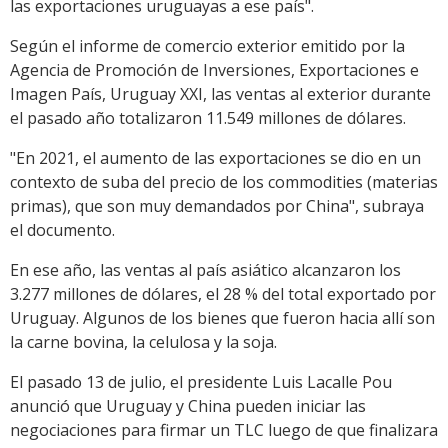
las exportaciones uruguayas a ese país".
Según el informe de comercio exterior emitido por la
Agencia de Promoción de Inversiones, Exportaciones e
Imagen País, Uruguay XXI, las ventas al exterior durante
el pasado año totalizaron 11.549 millones de dólares.
"En 2021, el aumento de las exportaciones se dio en un
contexto de suba del precio de los commodities (materias
primas), que son muy demandados por China", subraya
el documento.
En ese año, las ventas al país asiático alcanzaron los
3.277 millones de dólares, el 28 % del total exportado por
Uruguay. Algunos de los bienes que fueron hacia allí son
la carne bovina, la celulosa y la soja.
El pasado 13 de julio, el presidente Luis Lacalle Pou
anunció que Uruguay y China pueden iniciar las
negociaciones para firmar un TLC luego de que finalizara