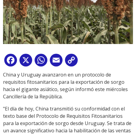
Facebook
X
WhatsApp
Email
Copy
Link
China y Uruguay avanzaron en un protocolo de
requisitos fitosanitarios para la exportación de sorgo
hacia el gigante asiático, según informó este miércoles
Cancillería de la República.
"El día de hoy, China transmitió su conformidad con el
texto base del Protocolo de Requisitos Fitosanitarios
para la exportación de sorgo desde Uruguay. Se trata de
un avance significativo hacia la habilitación de las ventas