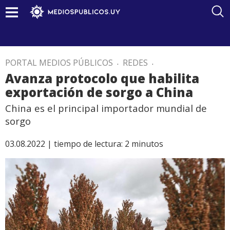
PORTAL MEDIOS PÚBLICOS
.
REDES
.
Avanza protocolo que habilita
exportación de sorgo a China
China es el principal importador mundial de
sorgo
03.08.2022 |
tiempo de lectura:
2
minutos