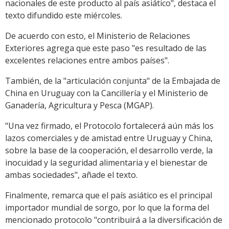
nacionales de este producto al país asiático", destaca el
texto difundido este miércoles.
De acuerdo con esto, el Ministerio de Relaciones
Exteriores agrega que este paso "es resultado de las
excelentes relaciones entre ambos países".
También, de la "articulación conjunta" de la Embajada de
China en Uruguay con la Cancillería y el Ministerio de
Ganadería, Agricultura y Pesca (MGAP).
"Una vez firmado, el Protocolo fortalecerá aún más los
lazos comerciales y de amistad entre Uruguay y China,
sobre la base de la cooperación, el desarrollo verde, la
inocuidad y la seguridad alimentaria y el bienestar de
ambas sociedades", añade el texto.
Finalmente, remarca que el país asiático es el principal
importador mundial de sorgo, por lo que la forma del
mencionado protocolo "contribuirá a la diversificación de