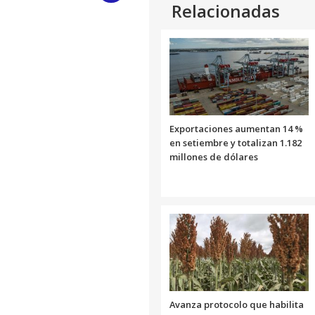
Relacionadas
Link
Exportaciones aumentan 14 %
en setiembre y totalizan 1.182
millones de dólares
Avanza protocolo que habilita