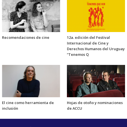
Recomendaciones de cine
12a. edición del Festival
Internacional de Cine y
Derechos Humanos del Uruguay
“Tenemos Q
El cine como herramienta de
Hojas de otoño y nominaciones
inclusión
de ACCU