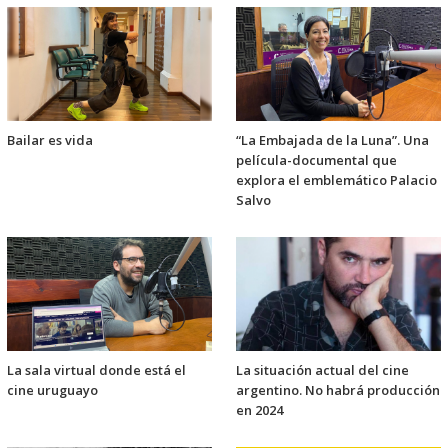
Bailar es vida
“La Embajada de la Luna”. Una
película-documental que
explora el emblemático Palacio
Salvo
La sala virtual donde está el
La situación actual del cine
cine uruguayo
argentino. No habrá producción
en 2024