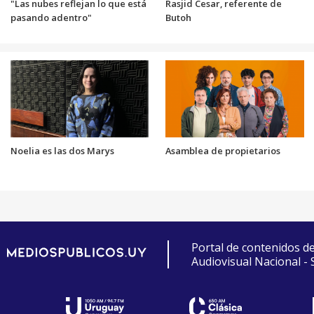
"Las nubes reflejan lo que está
Rasjid Cesar, referente de
pasando adentro"
Butoh
Noelia es las dos Marys
Asamblea de propietarios
Portal de contenidos d
Audiovisual Nacional -