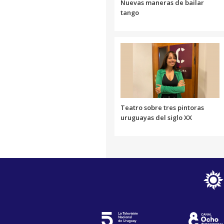
Nuevas maneras de bailar
tango
Teatro sobre tres pintoras
uruguayas del siglo XX