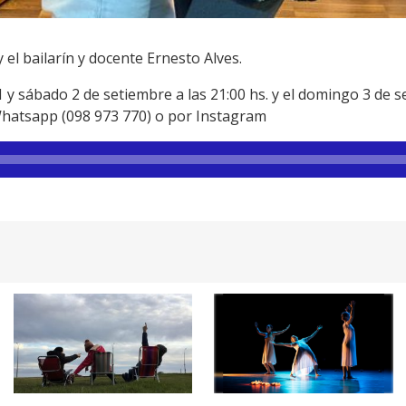
el bailarín y docente Ernesto Alves.
 y sábado 2 de setiembre a las 21:00 hs. y el domingo 3 de s
Whatsapp (098 973 770) o por Instagram