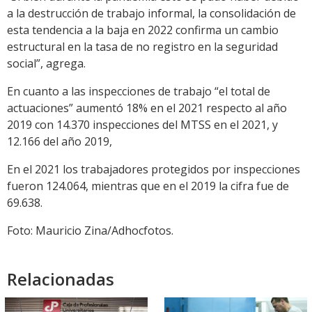
a la destrucción de trabajo informal, la consolidación de
esta tendencia a la baja en 2022 confirma un cambio
estructural en la tasa de no registro en la seguridad
social”, agrega.
En cuanto a las inspecciones de trabajo “el total de
actuaciones” aumentó 18% en el 2021 respecto al año
2019 con 14.370 inspecciones del MTSS en el 2021, y
12.166 del año 2019,
En el 2021 los trabajadores protegidos por inspecciones
fueron 124.064, mientras que en el 2019 la cifra fue de
69.638.
Foto: Mauricio Zina/Adhocfotos.
Relacionadas