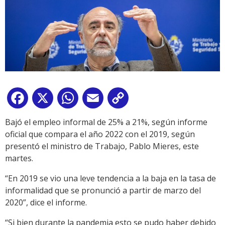
Facebook
X
WhatsApp
Email
Copy
Link
Bajó el empleo informal de 25% a 21%, según informe
oficial que compara el año 2022 con el 2019, según
presentó el ministro de Trabajo, Pablo Mieres, este
martes.
“En 2019 se vio una leve tendencia a la baja en la tasa de
informalidad que se pronunció a partir de marzo del
2020”, dice el informe.
“Si bien durante la pandemia esto se pudo haber debido