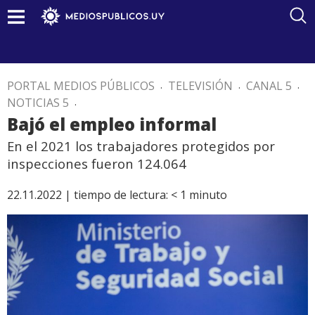
PORTAL MEDIOS PÚBLICOS
.
TELEVISIÓN
.
CANAL 5
.
NOTICIAS 5
.
Bajó el empleo informal
En el 2021 los trabajadores protegidos por
inspecciones fueron 124.064
22.11.2022 |
tiempo de lectura:
< 1
minuto