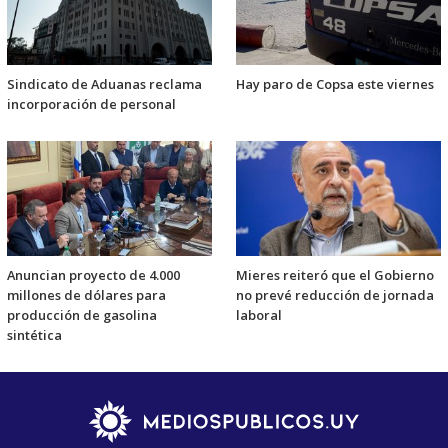
Sindicato de Aduanas reclama
Hay paro de Copsa este viernes
incorporación de personal
Anuncian proyecto de 4.000
Mieres reiteró que el Gobierno
millones de dólares para
no prevé reducción de jornada
producción de gasolina
laboral
sintética