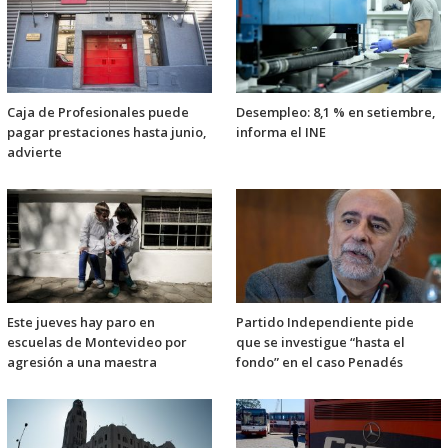
Caja de Profesionales puede
Desempleo: 8,1 % en setiembre,
pagar prestaciones hasta junio,
informa el INE
advierte
Este jueves hay paro en
Partido Independiente pide
escuelas de Montevideo por
que se investigue “hasta el
agresión a una maestra
fondo” en el caso Penadés