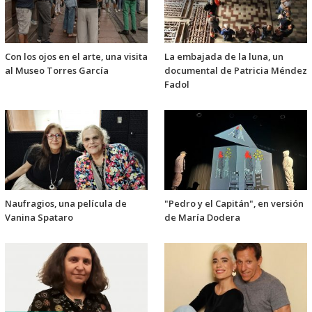
Con los ojos en el arte, una visita
La embajada de la luna, un
al Museo Torres García
documental de Patricia Méndez
Fadol
Naufragios, una película de
"Pedro y el Capitán", en versión
Vanina Spataro
de María Dodera