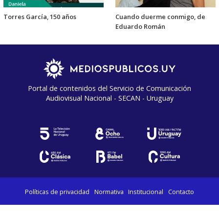
Torres García, 150 años
Cuando duerme conmigo, de
Eduardo Román
Portal de contenidos del Servicio de Comunicación
Audiovisual Nacional - SECAN - Uruguay
Políticas de privacidad
Normativa
Institucional
Contacto