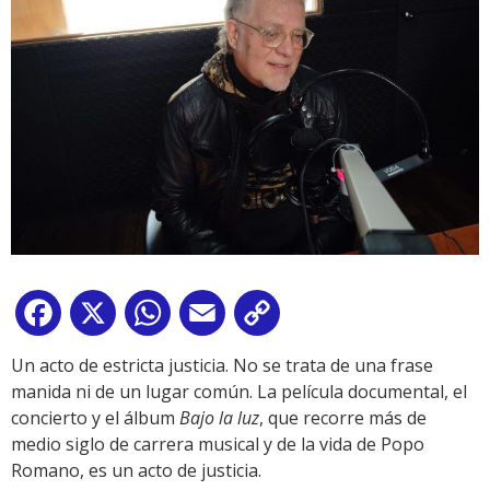
Facebook
X
WhatsApp
Email
Copy
Link
Un acto de estricta justicia. No se trata de una frase
manida ni de un lugar común. La película documental, el
concierto y el álbum
Bajo la luz
, que recorre más de
medio siglo de carrera musical y de la vida de Popo
Romano, es un acto de justicia.