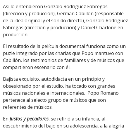
Así lo entendieron Gonzalo Rodríguez Fábregas
(dirección y producción), Germán Cabillón (responsable
de la idea original y el sonido directo), Gonzalo Rodríguez
Fábregas (dirección y producción) y Daniel Charlone en
producción.
El resultado de la película documental funciona como un
puzle integrado por las charlas que Popo mantuvo con
Cabillón, los testimonios de familiares y de músicos que
compartieron escenario con él.
Bajista exquisito, autodidacta en un principio y
obsesionado por el estudio, ha tocado con grandes
músicos nacionales e internacionales. Popo Romano
pertenece al selecto grupo de músicos que son
referentes de músicos.
En
Justos y pecadores
, se refirió a su infancia, al
descubrimiento del bajo en su adolescencia, a la alegría