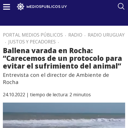
PORTAL MEDIOS PÚBLICOS
.
RADIO
.
RADIO URUGUAY
.
JUSTOS Y PECADORES
.
Ballena varada en Rocha:
“Carecemos de un protocolo para
evitar el sufrimiento del animal”
Entrevista con el director de Ambiente de
Rocha
24.10.2022 |
tiempo de lectura:
2
minutos