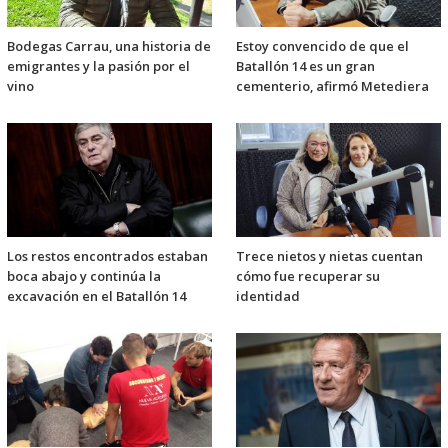
Bodegas Carrau, una historia de
Estoy convencido de que el
emigrantes y la pasión por el
Batallón 14 es un gran
vino
cementerio, afirmó Metediera
Los restos encontrados estaban
Trece nietos y nietas cuentan
boca abajo y continúa la
cómo fue recuperar su
excavación en el Batallón 14
identidad