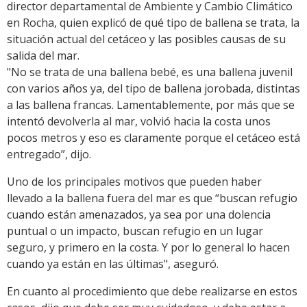
director departamental de Ambiente y Cambio Climático
en Rocha, quien explicó de qué tipo de ballena se trata, la
situación actual del cetáceo y las posibles causas de su
salida del mar.
"No se trata de una ballena bebé, es una ballena juvenil
con varios años ya, del tipo de ballena jorobada, distintas
a las ballena francas. Lamentablemente, por más que se
intentó devolverla al mar, volvió hacia la costa unos
pocos metros y eso es claramente porque el cetáceo está
entregado”, dijo.
Uno de los principales motivos que pueden haber
llevado a la ballena fuera del mar es que “buscan refugio
cuando están amenazados, ya sea por una dolencia
puntual o un impacto, buscan refugio en un lugar
seguro, y primero en la costa. Y por lo general lo hacen
cuando ya están en las últimas", aseguró.
En cuanto al procedimiento que debe realizarse en estos