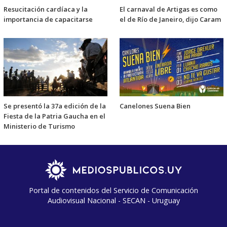
Resucitación cardíaca y la
El carnaval de Artigas es como
importancia de capacitarse
el de Río de Janeiro, dijo Caram
Se presentó la 37a edición de la
Canelones Suena Bien
Fiesta de la Patria Gaucha en el
Ministerio de Turismo
Portal de contenidos del Servicio de Comunicación
Audiovisual Nacional - SECAN - Uruguay