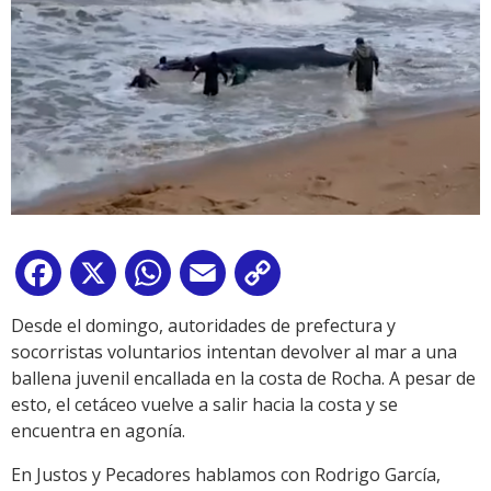
Facebook
X
WhatsApp
Email
Copy
Link
Desde el domingo, autoridades de prefectura y
socorristas voluntarios intentan devolver al mar a una
ballena juvenil encallada en la costa de Rocha. A pesar de
esto, el cetáceo vuelve a salir hacia la costa y se
encuentra en agonía.
En Justos y Pecadores hablamos con Rodrigo García,