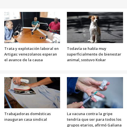
Trata y explotación laboral en
Todavía se habla muy
Artigas: venezolanos esperan
superficialmente de bienestar
el avance de la causa
animal, sostuvo Kokar
Trabajadoras domésticas
La vacuna contra la gripe
inauguran casa sindical
tendría que ser para todos los
grupos etarios, afirmó Galiana