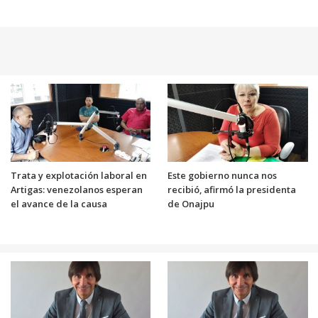
Trata y explotación laboral en
Este gobierno nunca nos
Artigas: venezolanos esperan
recibió, afirmó la presidenta
el avance de la causa
de Onajpu