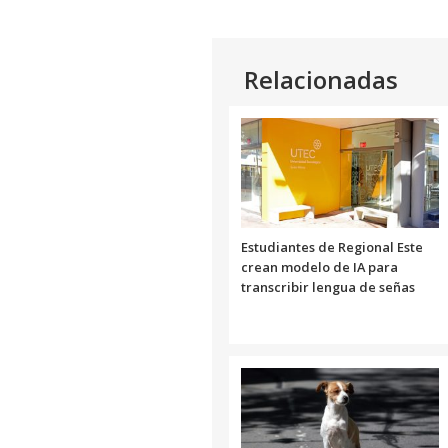
Relacionadas
Estudiantes de Regional Este
crean modelo de IA para
transcribir lengua de señas