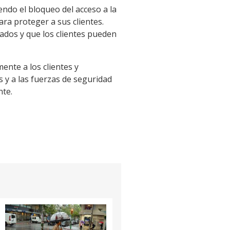
endo el bloqueo del acceso a la
ra proteger a sus clientes.
ados y que los clientes pueden
ente a los clientes y
y a las fuerzas de seguridad
nte.