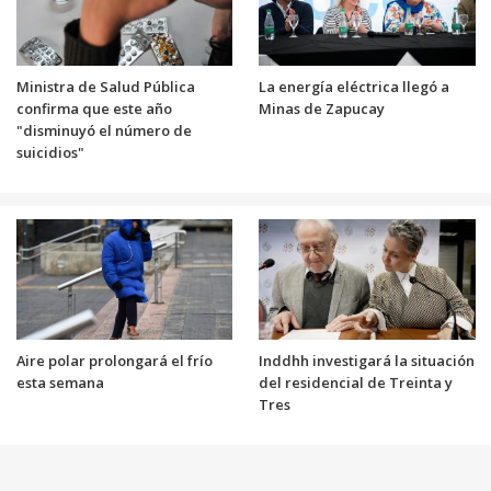
Ministra de Salud Pública
La energía eléctrica llegó a
confirma que este año
Minas de Zapucay
"disminuyó el número de
suicidios"
Aire polar prolongará el frío
Inddhh investigará la situación
esta semana
del residencial de Treinta y
Tres