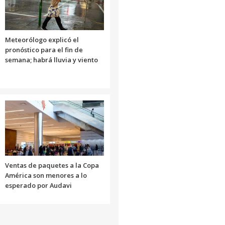
Meteorólogo explicó el
pronóstico para el fin de
semana; habrá lluvia y viento
Ventas de paquetes a la Copa
América son menores a lo
esperado por Audavi