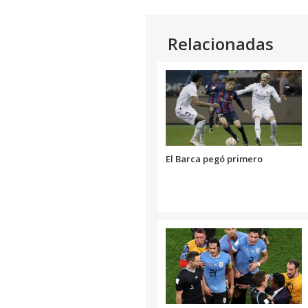
Relacionadas
El Barca pegó primero