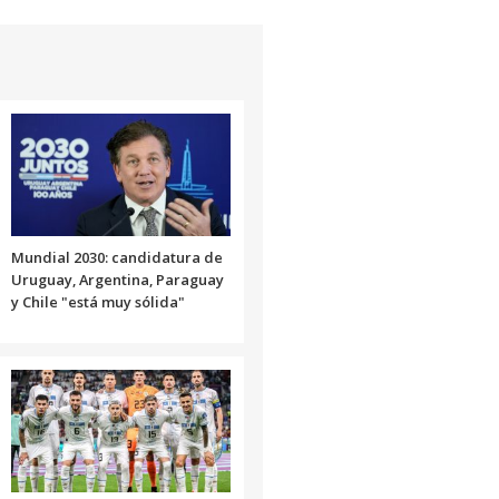
Mundial 2030: candidatura de
Uruguay, Argentina, Paraguay
y Chile "está muy sólida"