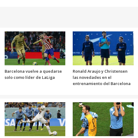
Barcelona vuelve a quedarse
Ronald Araujo y Christensen
solo como líder de LaLiga
las novedades en el
entrenamiento del Barcelona