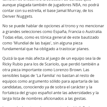
aunque plagada también de jugadores NBA, no podrá
contar con su estrella, el base Jamal Murray, de los
Denver Nuggets.
No se puede hablar de opciones al trono y no mencionar
a grandes selecciones como España, Francia o Australia.
Todas ellas, como es tónica general de este bautizado
como 'Mundial de las bajas', sin alguna pieza
fundamental que ha obligado a trastocar planes.
Quizá la que más afecta al juego de un equipo sea la de
Ricky Rubio para los de Scariolo, que perdió también a
otra pieza importante como Lorenzo Brown. Las
sensibles bajas de 'La Familia' no bastan al resto de
equipos como argumento sólido para apartarla de las
candidatas, conociendo ya de sobra el carácter y la
fortaleza del grupo español ante las adversidades y la
larga lista de nombres aficionados a las gestas.