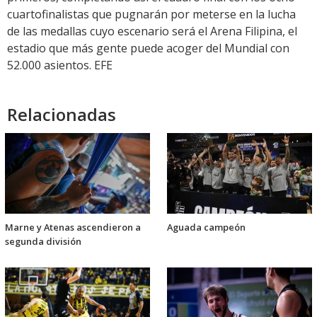
cuartofinalistas que pugnarán por meterse en la lucha
de las medallas cuyo escenario será el Arena Filipina, el
estadio que más gente puede acoger del Mundial con
52.000 asientos. EFE
Relacionadas
Marne y Atenas ascendieron a
Aguada campeón
segunda división