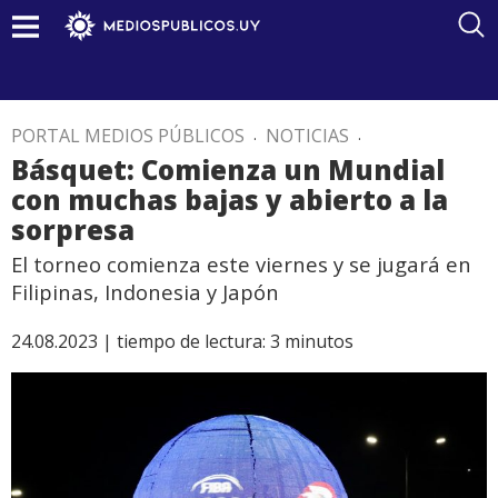
PORTAL MEDIOS PÚBLICOS
.
NOTICIAS
.
Básquet: Comienza un Mundial
con muchas bajas y abierto a la
sorpresa
El torneo comienza este viernes y se jugará en
Filipinas, Indonesia y Japón
24.08.2023 |
tiempo de lectura:
3
minutos