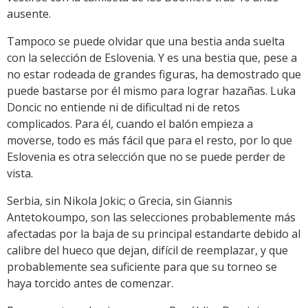
ausente.
Tampoco se puede olvidar que una bestia anda suelta
con la selección de Eslovenia. Y es una bestia que, pese a
no estar rodeada de grandes figuras, ha demostrado que
puede bastarse por él mismo para lograr hazañas. Luka
Doncic no entiende ni de dificultad ni de retos
complicados. Para él, cuando el balón empieza a
moverse, todo es más fácil que para el resto, por lo que
Eslovenia es otra selección que no se puede perder de
vista.
Serbia, sin Nikola Jokic; o Grecia, sin Giannis
Antetokoumpo, son las selecciones probablemente más
afectadas por la baja de su principal estandarte debido al
calibre del hueco que dejan, difícil de reemplazar, y que
probablemente sea suficiente para que su torneo se
haya torcido antes de comenzar.