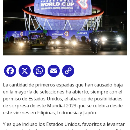
Facebook
X
WhatsApp
Email
Copy
Link
La cantidad de primeros espadas que han causado baja
en la mayoría de selecciones ha abierto, siempre con el
permiso de Estados Unidos, el abanico de posibilidades
de sorpresa de este Mundial 2023 que se celebra desde
este viernes en Filipinas, Indonesia y Japón.
Y es que incluso los Estados Unidos, favoritos a levantar