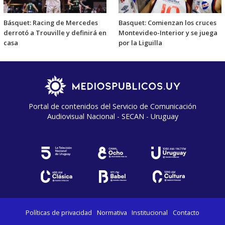
Básquet: Racing de Mercedes
Basquet: Comienzan los cruces
derrotó a Trouville y definirá en
Montevideo-Interior y se juega
casa
por la Liguilla
Portal de contenidos del Servicio de Comunicación
Audiovisual Nacional - SECAN - Uruguay
Políticas de privacidad
Normativa
Institucional
Contacto