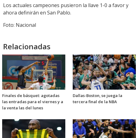
Los actuales campeones pusieron la llave 1-0 a favor y
ahora definirán en San Pablo.
Foto: Nacional
Relacionadas
Finales de básquet: agotadas
Dallas-Boston, se juega la
las entradas para el viernes y a
tercera final de la NBA
la venta las del lunes