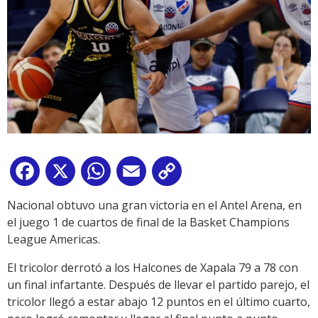
Facebook
X
WhatsApp
Email
Copy
Link
Nacional obtuvo una gran victoria en el Antel Arena, en
el juego 1 de cuartos de final de la Basket Champions
League Americas.
El tricolor derrotó a los Halcones de Xapala 79 a 78 con
un final infartante. Después de llevar el partido parejo, el
tricolor llegó a estar abajo 12 puntos en el último cuarto,