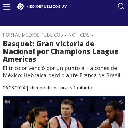
PORTAL MEDIOS PÚBLICOS
.
NOTICIAS
.
Basquet: Gran victoria de
Nacional por Champions League
Americas
El tricolor venció por un punto a Halcones de
México; Hebraica perdió ante Franca de Brasil
06.03.2024 |
tiempo de lectura:
< 1
minuto