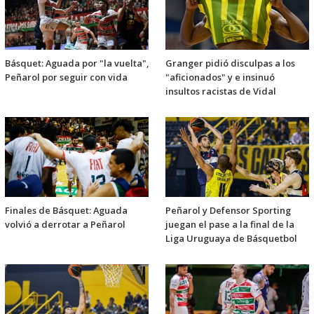
Básquet: Aguada por "la vuelta",
Granger pidió disculpas a los
Peñarol por seguir con vida
"aficionados" y e insinuó
insultos racistas de Vidal
Finales de Básquet: Aguada
Peñarol y Defensor Sporting
volvió a derrotar a Peñarol
juegan el pase a la final de la
Liga Uruguaya de Básquetbol