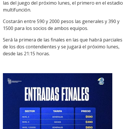
las del juego del próximo lunes, el primero en el estadio
multifunción.
Costarán entre 590 y 2000 pesos las generales y 390 y
1500 para los socios de ambos equipos.
Será la primera de las finales en las que habrá parciales
de los dos contendientes y se jugará el próximo lunes,
desde las 21:15 horas.