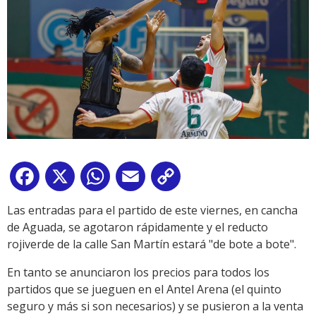
Facebook
X
WhatsApp
Email
Copy
Link
Las entradas para el partido de este viernes, en cancha
de Aguada, se agotaron rápidamente y el reducto
rojiverde de la calle San Martín estará "de bote a bote".
En tanto se anunciaron los precios para todos los
partidos que se jueguen en el Antel Arena (el quinto
seguro y más si son necesarios) y se pusieron a la venta