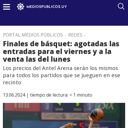
PORTAL MEDIOS PÚBLICOS
.
REDES
.
Finales de básquet: agotadas las
entradas para el viernes y a la
venta las del lunes
Los precios del Antel Arena serán los mismos
para todos los partidos que se jueguen en ese
recinto
13.06.2024 |
tiempo de lectura:
< 1
minuto