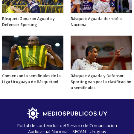
Básquet: Ganaron Aguada y
Básquet: Aguada derrotó a
Defensor Sporting
Nacional
Comienzan la semifinales de la
Básquet: Aguada y Defensor
Liga Uruguaya de Básquetbol
Sporting van por la clasificación
a semifinales
Portal de contenidos del Servicio de Comunicación
Audiovisual Nacional - SECAN - Uruguay