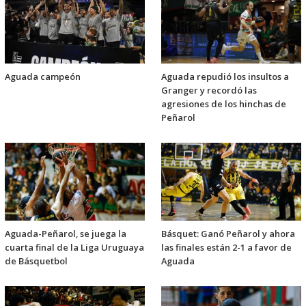
Aguada campeón
Aguada repudió los insultos a
Granger y recordó las
agresiones de los hinchas de
Peñarol
Aguada-Peñarol, se juega la
Básquet: Ganó Peñarol y ahora
cuarta final de la Liga Uruguaya
las finales están 2-1 a favor de
de Básquetbol
Aguada