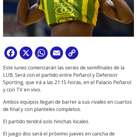
Facebook
X
WhatsApp
Email
Copy
Link
Este lunes comenzarán las series de semifinales de la
LUB. Será con el partido entre Peñarol y Defensor
Sporting, que irá a las 21:15 horas, en el Palacio Peñarol
y con TV en vivo.
Ambos equipos llegan de barrer a sus rivales en cuartos
de final y con planteles completos.
El partido tendrá solo hinchas locales.
El juego dos será el próximo jueves en cancha de