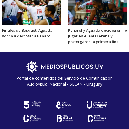
Finales de Básquet: Aguada
Peñarol y Aguada decidieron no
volvió a derrotar a Peñarol
jugar en el Antel Arena y
postergaron la primera final
Portal de contenidos del Servicio de Comunicación
Audiovisual Nacional - SECAN - Uruguay