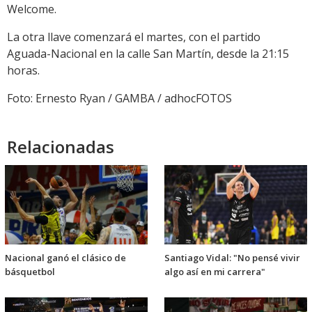
Welcome.
La otra llave comenzará el martes, con el partido
Aguada-Nacional en la calle San Martín, desde la 21:15
horas.
Foto: Ernesto Ryan / GAMBA / adhocFOTOS
Relacionadas
Nacional ganó el clásico de
Santiago Vidal: "No pensé vivir
básquetbol
algo así en mi carrera"