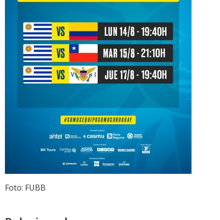
Foto: FUBB