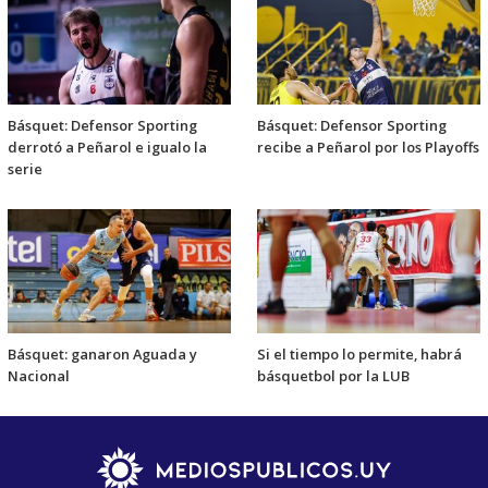
Básquet: Defensor Sporting
Básquet: Defensor Sporting
derrotó a Peñarol e igualo la
recibe a Peñarol por los Playoffs
serie
Básquet: ganaron Aguada y
Si el tiempo lo permite, habrá
Nacional
básquetbol por la LUB