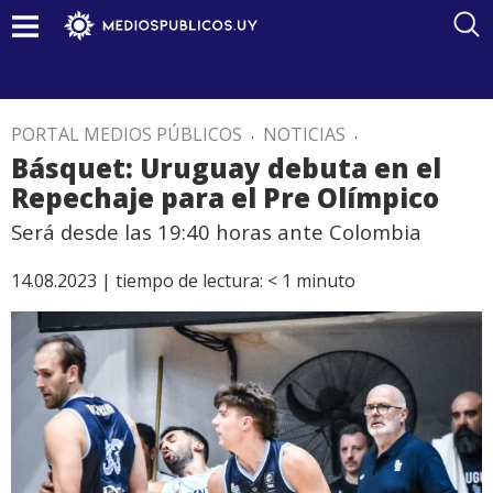
PORTAL MEDIOS PÚBLICOS
.
NOTICIAS
.
Básquet: Uruguay debuta en el
Repechaje para el Pre Olímpico
Será desde las 19:40 horas ante Colombia
14.08.2023 |
tiempo de lectura:
< 1
minuto