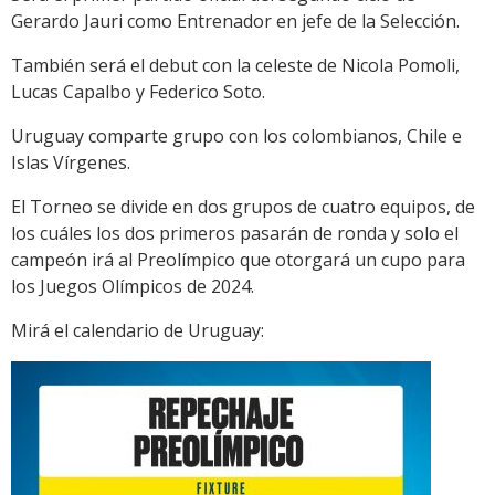
Gerardo Jauri como Entrenador en jefe de la Selección.
También será el debut con la celeste de Nicola Pomoli,
Lucas Capalbo y Federico Soto.
Uruguay comparte grupo con los colombianos, Chile e
Islas Vírgenes.
El Torneo se divide en dos grupos de cuatro equipos, de
los cuáles los dos primeros pasarán de ronda y solo el
campeón irá al Preolímpico que otorgará un cupo para
los Juegos Olímpicos de 2024.
Mirá el calendario de Uruguay: