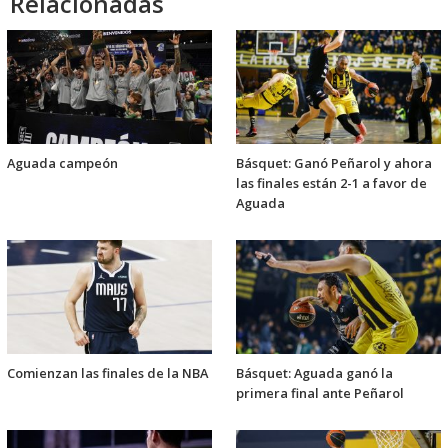
Relacionadas
Aguada campeón
Básquet: Ganó Peñarol y ahora
las finales están 2-1 a favor de
Aguada
Comienzan las finales de la NBA
Básquet: Aguada ganó la
primera final ante Peñarol