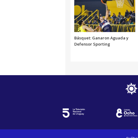
Básquet: Ganaron Aguada y
Defensor Sporting