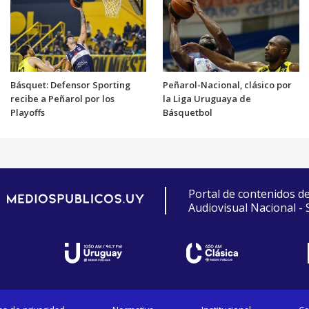
Básquet: Defensor Sporting
Peñarol-Nacional, clásico por
recibe a Peñarol por los
la Liga Uruguaya de
Playoffs
Básquetbol
Portal de contenidos d
Audiovisual Nacional -