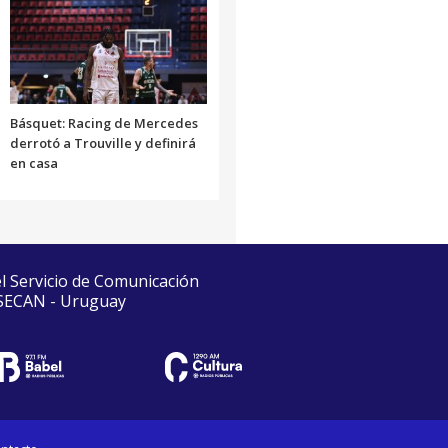
Básquet: Racing de Mercedes
derrotó a Trouville y definirá
en casa
el Servicio de Comunicación
 SECAN - Uruguay