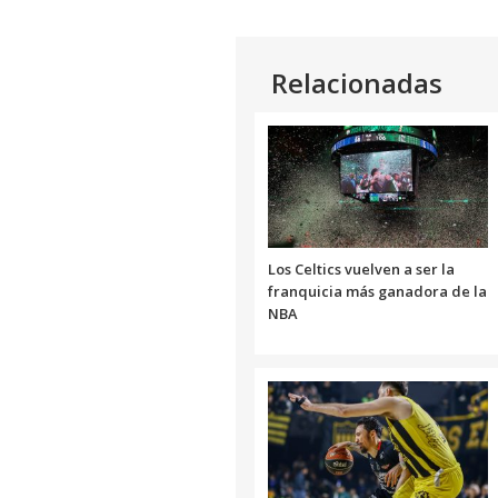
Relacionadas
Los Celtics vuelven a ser la
franquicia más ganadora de la
NBA