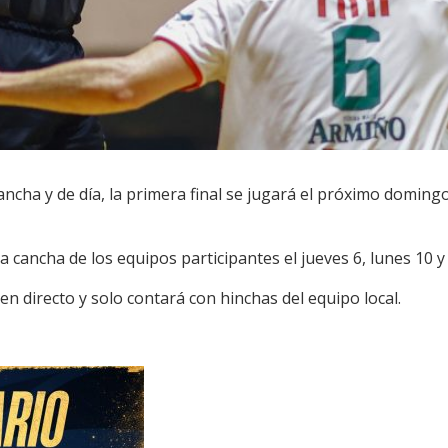
ncha y de día, la primera final se jugará el próximo domingo,
 cancha de los equipos participantes el jueves 6, lunes 10 y 
en directo y solo contará con hinchas del equipo local.