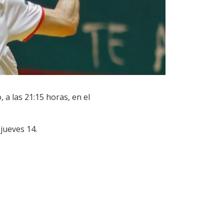
 a las 21:15 horas, en el
jueves 14.