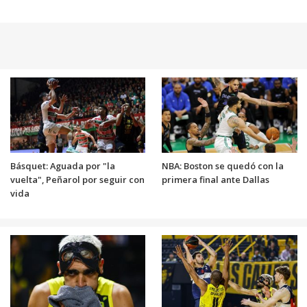
Básquet: Aguada por "la
NBA: Boston se quedó con la
vuelta", Peñarol por seguir con
primera final ante Dallas
vida