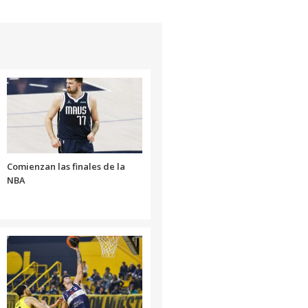
Comienzan las finales de la
NBA