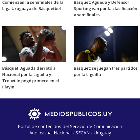
Comienzan la semifinales de la
Básquet: Aguada y Defensor
Liga Uruguaya de Básquetbol
Sporting van por la clasificación
a semifinales
Básquet: Aguada derrotó a
Básquet: se juegan tres partidos
Nacional por la Liguilla y
por la Liguilla
Trouville pegó primero en el
PlayIn
Portal de contenidos del Servicio de Comunicación
Audiovisual Nacional - SECAN - Uruguay