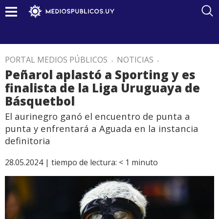
PORTAL MEDIOS PÚBLICOS
.
NOTICIAS
.
Peñarol aplastó a Sporting y es
finalista de la Liga Uruguaya de
Básquetbol
El aurinegro ganó el encuentro de punta a
punta y enfrentará a Aguada en la instancia
definitoria
28.05.2024 |
tiempo de lectura:
< 1
minuto