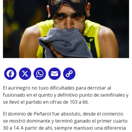
Facebook
X
WhatsApp
Email
Copy
Link
El aurinegro no tuvo dificultades para derrotar al
fusionado en el quinto y definitivo punto de semifinales y
se llevó el partido en cifras de 103 a 66.
El dominio de Peñarol fue absoluto, desde el comienzo
se mostró dominante y terminó ganado el primer cuarto
30 a 14. A partir de ahí, siempre mantuvo una diferencia