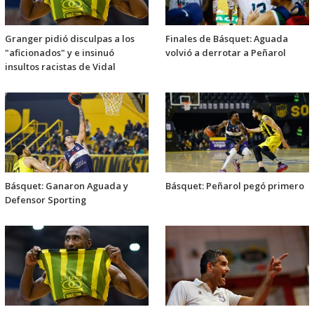
Granger pidió disculpas a los
Finales de Básquet: Aguada
"aficionados" y e insinuó
volvió a derrotar a Peñarol
insultos racistas de Vidal
Básquet: Ganaron Aguada y
Básquet: Peñarol pegó primero
Defensor Sporting