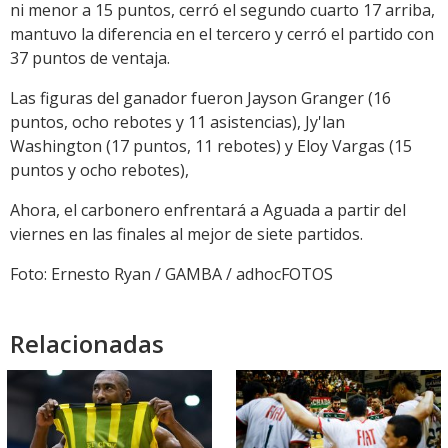
ni menor a 15 puntos, cerró el segundo cuarto 17 arriba,
mantuvo la diferencia en el tercero y cerró el partido con
37 puntos de ventaja.
Las figuras del ganador fueron Jayson Granger (16
puntos, ocho rebotes y 11 asistencias), Jy'lan
Washington (17 puntos, 11 rebotes) y Eloy Vargas (15
puntos y ocho rebotes),
Ahora, el carbonero enfrentará a Aguada a partir del
viernes en las finales al mejor de siete partidos.
Foto: Ernesto Ryan / GAMBA / adhocFOTOS
Relacionadas