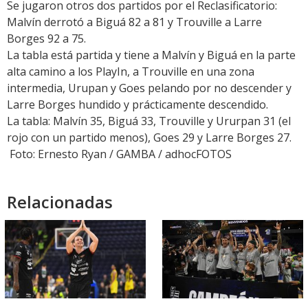
Se jugaron otros dos partidos por el Reclasificatorio:
Malvín derrotó a Biguá 82 a 81 y Trouville a Larre
Borges 92 a 75.
La tabla está partida y tiene a Malvín y Biguá en la parte
alta camino a los PlayIn, a Trouville en una zona
intermedia, Urupan y Goes pelando por no descender y
Larre Borges hundido y prácticamente descendido.
La tabla: Malvín 35, Biguá 33, Trouville y Ururpan 31 (el
rojo con un partido menos), Goes 29 y Larre Borges 27.
Foto: Ernesto Ryan / GAMBA / adhocFOTOS
Relacionadas