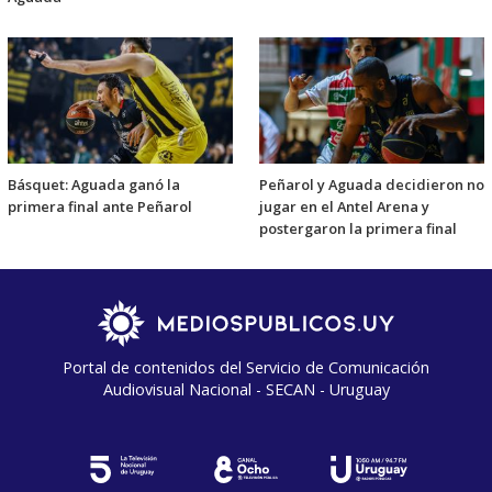
Básquet: Aguada ganó la
Peñarol y Aguada decidieron no
primera final ante Peñarol
jugar en el Antel Arena y
postergaron la primera final
Portal de contenidos del Servicio de Comunicación
Audiovisual Nacional - SECAN - Uruguay