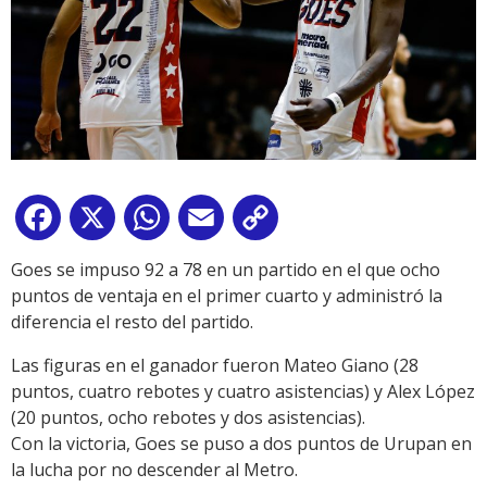
Facebook
X
WhatsApp
Email
Copy
Link
Goes se impuso 92 a 78 en un partido en el que ocho
puntos de ventaja en el primer cuarto y administró la
diferencia el resto del partido.
Las figuras en el ganador fueron Mateo Giano (28
puntos, cuatro rebotes y cuatro asistencias) y Alex López
(
20 puntos, ocho rebotes y dos asistencias).
Con la victoria, Goes se puso a dos puntos de Urupan en
la lucha por no descender al Metro.