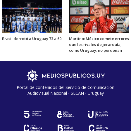
Brasil derrotó a Uruguay 73 a 60
Martino: México comete errores
que los rivales de jerarquía,
como Uruguay, no perdonan
Portal de contenidos del Servicio de Comunicación
Audiovisual Nacional - SECAN - Uruguay