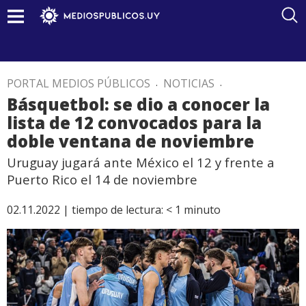
PORTAL MEDIOS PÚBLICOS
.
NOTICIAS
.
Básquetbol: se dio a conocer la
lista de 12 convocados para la
doble ventana de noviembre
Uruguay jugará ante México el 12 y frente a
Puerto Rico el 14 de noviembre
02.11.2022 |
tiempo de lectura:
< 1
minuto