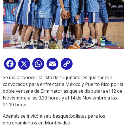
Facebook
X
WhatsApp
Email
Copy
Link
Se dio a conocer la lista de 1️2 jugadores que fueron
convocados para enfrentar a México y Puerto Rico por la
doble ventana de Eliminatorias que se disputará el 12 de
Noviembre a las 0.30 horas y el 14 de Noviembre a las
21.10 horas.
Además se invitó a seis basquetbolistas para los
entrenamientos en Montevideo.