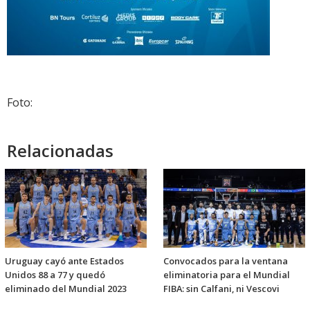
Foto:
Relacionadas
Uruguay cayó ante Estados
Convocados para la ventana
Unidos 88 a 77 y quedó
eliminatoria para el Mundial
eliminado del Mundial 2023
FIBA: sin Calfani, ni Vescovi