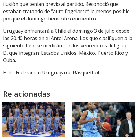
ilusión que tenían previo al partido. Reconoció que
estaban tratando de “auto flagelarse” lo menos posible
porque el domingo tiene otro encuentro.
Uruguay enfrentará a Chile el domingo 3 de julio desde
las 20.40 horas en el Antel Arena. Los que clasifiquen a la
siguiente fase se medirán con los vencedores del grupo
D, que integran: Estados Unidos, México, Puerto Rico y
Cuba.
Foto: Federación Uruguaya de Básquetbol
Relacionadas