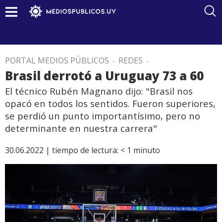
PORTAL MEDIOS PÚBLICOS
.
REDES
.
Brasil derrotó a Uruguay 73 a 60
El técnico Rubén Magnano dijo: "Brasil nos
opacó en todos los sentidos. Fueron superiores,
se perdió un punto importantísimo, pero no
determinante en nuestra carrera"
30.06.2022 |
tiempo de lectura:
< 1
minuto