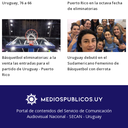
Uruguay, 76 a 66
Puerto Rico en la octava fecha
de eliminatorias
Básquetbol eliminatorias: a la
Uruguay debutó en el
venta las entradas para el
Sudamericano Femenino de
partido de Uruguay - Puerto
Básquetbol con derrota
Rico
Portal de contenidos del Servicio de Comunicación
Audiovisual Nacional - SECAN - Uruguay