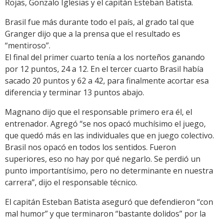
Rojas, Gonzalo Iglesias y el capitán Esteban Batista.
Brasil fue más durante todo el país, al grado tal que
Granger dijo que a la prensa que el resultado es
“mentiroso”.
El final del primer cuarto tenía a los norteños ganando
por 12 puntos, 24 a 12. En el tercer cuarto Brasil había
sacado 20 puntos y 62 a 42, para finalmente acortar esa
diferencia y terminar 13 puntos abajo.
Magnano dijo que el responsable primero era él, el
entrenador. Agregó “se nos opacó muchísimo el juego,
que quedó más en las individuales que en juego colectivo.
Brasil nos opacó en todos los sentidos. Fueron
superiores, eso no hay por qué negarlo. Se perdió un
punto importantísimo, pero no determinante en nuestra
carrera”, dijo el responsable técnico.
El capitán Esteban Batista aseguró que defendieron “con
mal humor” y que terminaron “bastante dolidos” por la