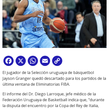
Facebook
X
WhatsApp
Email
Copy
Link
El jugador de la Selección uruguaya de básquetbol
Jayson Granger quedó descartado para los partidos de la
última ventana de Eliminatorias FIBA.
El informe del Dr. Diego Larroque, jefe médico de la
Federación Uruguaya de Basketball indica que, "durante
la disputa del encuentro por la Copa del Rey de Italia,