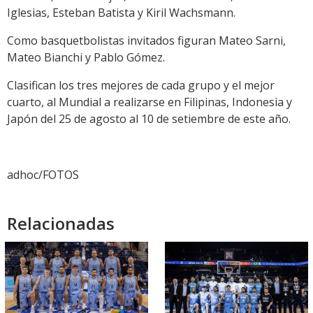
Iglesias, Esteban Batista y Kiril Wachsmann.
Como basquetbolistas invitados figuran Mateo Sarni,
Mateo Bianchi y Pablo Gómez.
Clasifican los tres mejores de cada grupo y el mejor
cuarto, al Mundial a realizarse en Filipinas, Indonesia y
Japón del 25 de agosto al 10 de setiembre de este año.
adhoc/FOTOS
Relacionadas