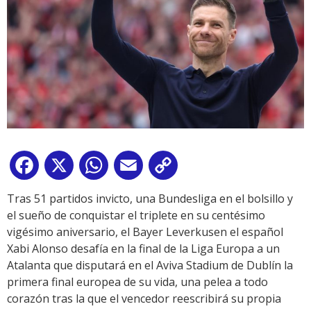
Facebook
X
WhatsApp
Email
Copy
Link
Tras 51 partidos invicto, una Bundesliga en el bolsillo y
el sueño de conquistar el triplete en su centésimo
vigésimo aniversario, el Bayer Leverkusen el español
Xabi Alonso desafía en la final de la Liga Europa a un
Atalanta que disputará en el Aviva Stadium de Dublín la
primera final europea de su vida, una pelea a todo
corazón tras la que el vencedor reescribirá su propia