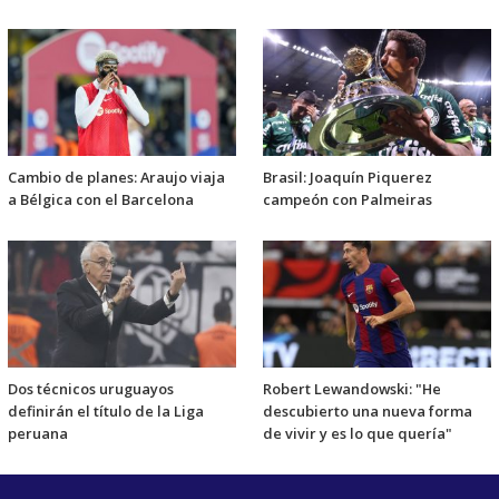
Cambio de planes: Araujo viaja
Brasil: Joaquín Piquerez
a Bélgica con el Barcelona
campeón con Palmeiras
Dos técnicos uruguayos
Robert Lewandowski: "He
definirán el título de la Liga
descubierto una nueva forma
peruana
de vivir y es lo que quería"