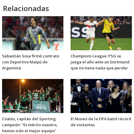
Relacionadas
Sebastián Sosa firmó contrato
Champions League: PSG se
con Deportivo Maipú de
juega el año ante un Dortmund
Argentina
que no tiene nada que perder
Coates, capitán del Sporting
El Museo de la FIFA batió récord
campeón: "Es mérito nuestro,
de visitantes
hemos sido el mejor equipo"