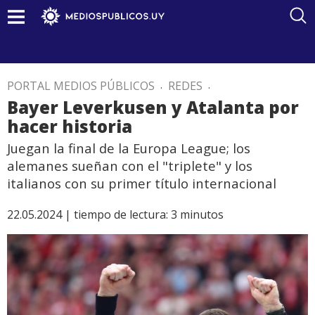
PORTAL MEDIOS PÚBLICOS
.
REDES
.
Bayer Leverkusen y Atalanta por
hacer historia
Juegan la final de la Europa League; los
alemanes sueñan con el "triplete" y los
italianos con su primer título internacional
22.05.2024 |
tiempo de lectura:
3
minutos