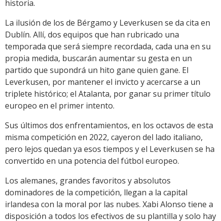
historia.
La ilusión de los de Bérgamo y Leverkusen se da cita en
Dublín. Allí, dos equipos que han rubricado una
temporada que será siempre recordada, cada una en su
propia medida, buscarán aumentar su gesta en un
partido que supondrá un hito gane quien gane. El
Leverkusen, por mantener el invicto y acercarse a un
triplete histórico; el Atalanta, por ganar su primer título
europeo en el primer intento.
Sus últimos dos enfrentamientos, en los octavos de esta
misma competición en 2022, cayeron del lado italiano,
pero lejos quedan ya esos tiempos y el Leverkusen se ha
convertido en una potencia del fútbol europeo.
Los alemanes, grandes favoritos y absolutos
dominadores de la competición, llegan a la capital
irlandesa con la moral por las nubes. Xabi Alonso tiene a
disposición a todos los efectivos de su plantilla y solo hay