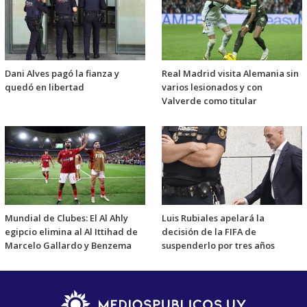
Dani Alves pagó la fianza y
Real Madrid visita Alemania sin
quedó en libertad
varios lesionados y con
Valverde como titular
Mundial de Clubes: El Al Ahly
Luis Rubiales apelará la
egipcio elimina al Al Ittihad de
decisión de la FIFA de
Marcelo Gallardo y Benzema
suspenderlo por tres años