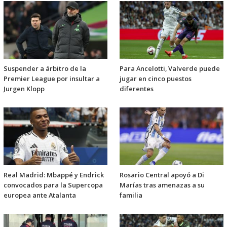
Suspender a árbitro de la
Para Ancelotti, Valverde puede
Premier League por insultar a
jugar en cinco puestos
Jurgen Klopp
diferentes
Real Madrid: Mbappé y Endrick
Rosario Central apoyó a Di
convocados para la Supercopa
Marías tras amenazas a su
europea ante Atalanta
familia