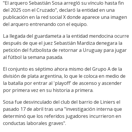
"El arquero Sebastián Sosa arregló su vínculo hasta fin
del 2025 con el Cruzado", declaró la entidad en una
publicación en la red social X donde aparece una imagen
del arquero entrenando con el equipo.
La llegada del guardameta a la entidad mendocina ocurre
después de que el juez Sebastián Mardiza denegara la
petición del futbolista de retornar a Uruguay para jugar
al fútbol la semana pasada.
El conjunto es séptimo ahora mismo del Grupo A de la
división de plata argentina, lo que le coloca en medio de
la batalla por entrar al 'playoff' de ascenso y ascender
por primera vez en su historia a primera.
Sosa fue desvinculado del club del barrio de Liniers el
pasado 17 de abril tras una "investigación interna que
determinó que los referidos jugadores incurrieron en
conductas laborales graves".