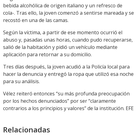
bebida alcohólica de origen italiano y un refresco de
cola-. Tras ello, la joven comenzó a sentirse mareada y se
recostó en una de las camas.
Según la víctima, a partir de ese momento ocurrió el
abuso y, pasadas unas horas, cuando pudo recuperarse,
salió de la habitación y pidió un vehículo mediante
aplicación para retornar a su domicilio.
Tres días después, la joven acudió a la Policía local para
hacer la denuncia y entregó la ropa que utilizó esa noche
para su análisis.
Vélez reiteró entonces “su más profunda preocupación
por los hechos denunciados” por ser “claramente
contrarios a los principios y valores” de la institución. EFE
Relacionadas