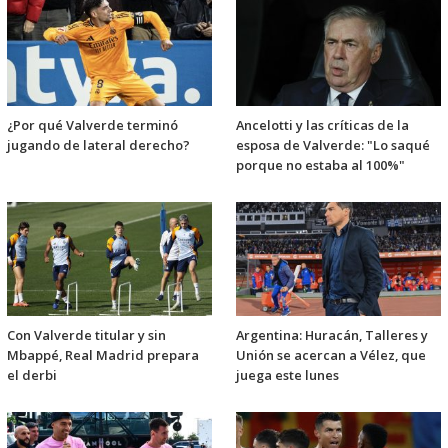
¿Por qué Valverde terminó
Ancelotti y las críticas de la
jugando de lateral derecho?
esposa de Valverde: "Lo saqué
porque no estaba al 100%"
Con Valverde titular y sin
Argentina: Huracán, Talleres y
Mbappé, Real Madrid prepara
Unión se acercan a Vélez, que
el derbi
juega este lunes