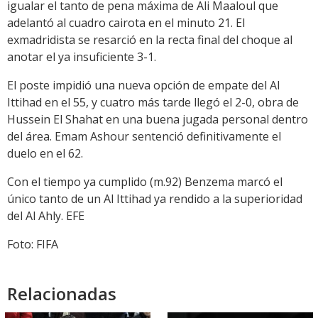
igualar el tanto de pena máxima de Ali Maaloul que
adelantó al cuadro cairota en el minuto 21. El
exmadridista se resarció en la recta final del choque al
anotar el ya insuficiente 3-1.
El poste impidió una nueva opción de empate del Al
Ittihad en el 55, y cuatro más tarde llegó el 2-0, obra de
Hussein El Shahat en una buena jugada personal dentro
del área. Emam Ashour sentenció definitivamente el
duelo en el 62.
Con el tiempo ya cumplido (m.92) Benzema marcó el
único tanto de un Al Ittihad ya rendido a la superioridad
del Al Ahly. EFE
Foto: FIFA
Relacionadas