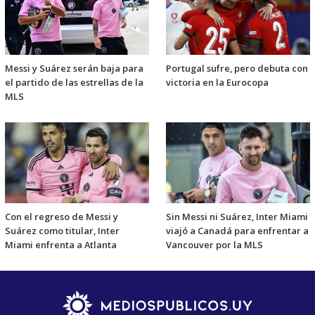
Messi y Suárez serán baja para
Portugal sufre, pero debuta con
el partido de las estrellas de la
victoria en la Eurocopa
MLS
Con el regreso de Messi y
Sin Messi ni Suárez, Inter Miami
Suárez como titular, Inter
viajó a Canadá para enfrentar a
Miami enfrenta a Atlanta
Vancouver por la MLS