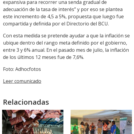
expansiva para recorrer una senda gradual de
adecuación de la tasa de interés” y por eso se plantea
este incremento de 4,5 a 5%, propuesta que luego fue
compartida y definida por el Directorio del BCU.
Con esta medida se pretende ayudar a que la inflación se
ubique dentro del rango meta definido por el gobierno,
entre 3 y 6% anual. En el pasado mes de julio, la inflación
de los últimos 12 meses fue de 7,6%.
Foto: Adhocfotos
Leer comunicado
Relacionadas