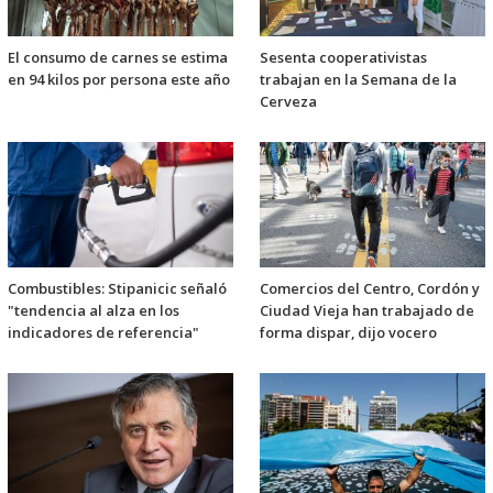
El consumo de carnes se estima
Sesenta cooperativistas
en 94 kilos por persona este año
trabajan en la Semana de la
Cerveza
Combustibles: Stipanicic señaló
Comercios del Centro, Cordón y
"tendencia al alza en los
Ciudad Vieja han trabajado de
indicadores de referencia"
forma dispar, dijo vocero