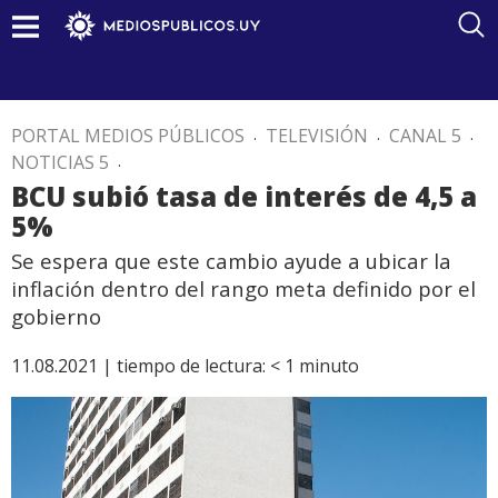
PORTAL MEDIOS PÚBLICOS
.
TELEVISIÓN
.
CANAL 5
.
NOTICIAS 5
.
BCU subió tasa de interés de 4,5 a
5%
Se espera que este cambio ayude a ubicar la
inflación dentro del rango meta definido por el
gobierno
11.08.2021 |
tiempo de lectura:
< 1
minuto