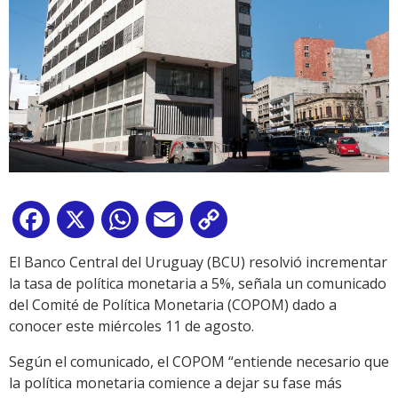
Facebook
X
WhatsApp
Email
Copy
Link
El Banco Central del Uruguay (BCU) resolvió incrementar
la tasa de política monetaria a 5%, señala un comunicado
del Comité de Política Monetaria (COPOM) dado a
conocer este miércoles 11 de agosto.
Según el comunicado, el COPOM “entiende necesario que
la política monetaria comience a dejar su fase más