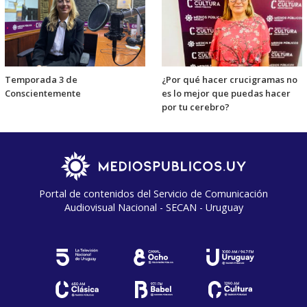
Temporada 3 de
¿Por qué hacer crucigramas no
Conscientemente
es lo mejor que puedas hacer
por tu cerebro?
Portal de contenidos del Servicio de Comunicación
Audiovisual Nacional - SECAN - Uruguay