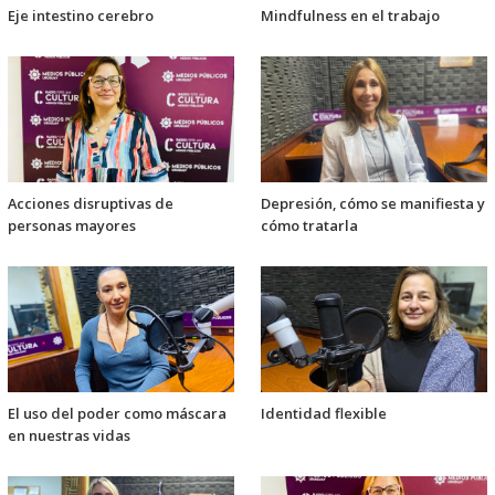
Eje intestino cerebro
Mindfulness en el trabajo
Acciones disruptivas de
Depresión, cómo se manifiesta y
personas mayores
cómo tratarla
El uso del poder como máscara
Identidad flexible
en nuestras vidas