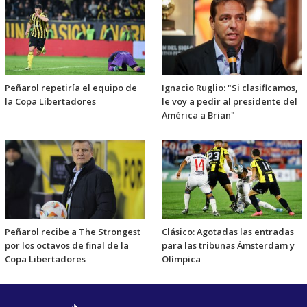
Peñarol repetiría el equipo de
Ignacio Ruglio: "Si clasificamos,
la Copa Libertadores
le voy a pedir al presidente del
América a Brian"
Peñarol recibe a The Strongest
Clásico: Agotadas las entradas
por los octavos de final de la
para las tribunas Ámsterdam y
Copa Libertadores
Olímpica