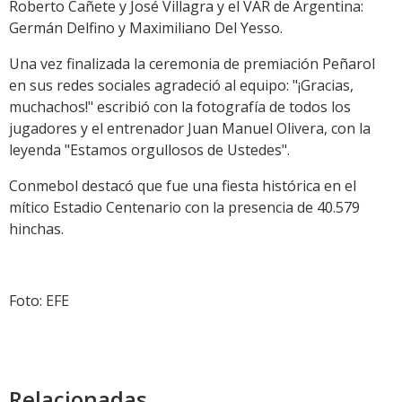
Roberto Cañete y José Villagra y el VAR de Argentina:
Germán Delfino y Maximiliano Del Yesso.
Una vez finalizada la ceremonia de premiación Peñarol
en sus redes sociales agradeció al equipo: "¡Gracias,
muchachos!" escribió con la fotografía de todos los
jugadores y el entrenador Juan Manuel Olivera, con la
leyenda "Estamos orgullosos de Ustedes".
Conmebol destacó que fue una fiesta histórica en el
mítico Estadio Centenario con la presencia de 40.579
hinchas.
Foto: EFE
Relacionadas