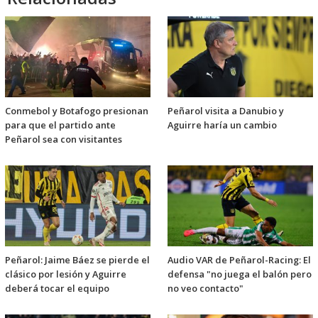
Conmebol y Botafogo presionan
Peñarol visita a Danubio y
para que el partido ante
Aguirre haría un cambio
Peñarol sea con visitantes
Peñarol: Jaime Báez se pierde el
Audio VAR de Peñarol-Racing: El
clásico por lesión y Aguirre
defensa "no juega el balón pero
deberá tocar el equipo
no veo contacto"