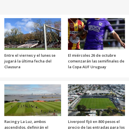
Entre el viernes y el lunes se
El miércoles 26 de octubre
jugará la última fecha del
comenzarán las semifinales de
Clausura
la Copa AUF Uruguay
Racing y La Luz, ambos
Liverpool fijó en 800 pesos el
ascendidos, definirán el
precio de las entradas para los