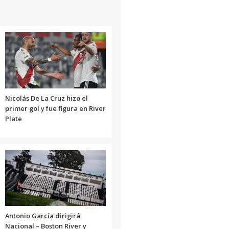
Nicolás De La Cruz hizo el
primer gol y fue figura en River
Plate
Antonio García dirigirá
Nacional – Boston River y