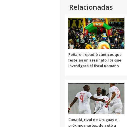
Relacionadas
Peñarol repudió cánticos que
festejan un asesinato, los que
investigará el fiscal Romano
Canadá, rival de Uruguay el
próximo martes, derrotó a