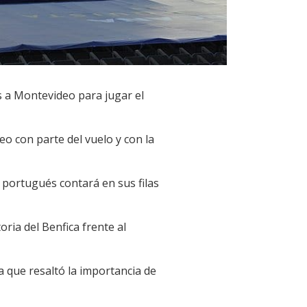
s a Montevideo para jugar el
eo con parte del vuelo y con la
 portugués contará en sus filas
oria del Benfica frente al
a que resaltó la importancia de