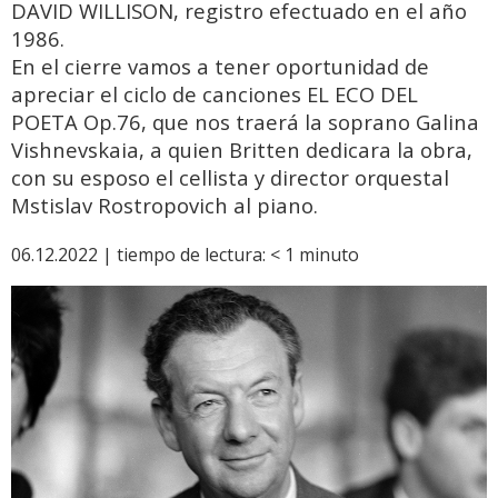
DAVID WILLISON, registro efectuado en el año
1986.
En el cierre vamos a tener oportunidad de
apreciar el ciclo de canciones EL ECO DEL
POETA Op.76, que nos traerá la soprano Galina
Vishnevskaia, a quien Britten dedicara la obra,
con su esposo el cellista y director orquestal
Mstislav Rostropovich al piano.
06.12.2022 |
tiempo de lectura:
< 1
minuto