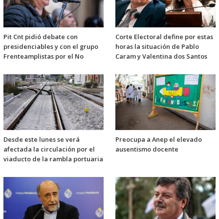
Pit Cnt pidió debate con
Corte Electoral define por estas
presidenciables y con el grupo
horas la situación de Pablo
Frenteamplistas por el No
Caram y Valentina dos Santos
Desde este lunes se verá
Preocupa a Anep el elevado
afectada la circulación por el
ausentismo docente
viaducto de la rambla portuaria