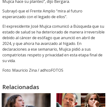
Mujica hace su planteo”, dijo Bergara.
Subrayó que el Frente Amplio “mira al futuro
esperanzado con el legado de ellos”.
El expresidente José Mujica comunicó a Búsqueda que su
estado de salud se ha deteriorado de manera irreversible
debido al cáncer de esófago que anunció en abril de
2024, y que ahora ha avanzado al hígado. En
declaraciones a ese semanario, Mujica pidió a sus
compatriotas respeto y privacidad en esta etapa final de
su vida.
Foto: Mauricio Zina / adhcoFOTOS
Relacionadas