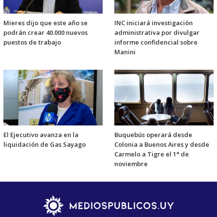
Mieres dijo que este año se
INC iniciará investigación
podrán crear 40.000 nuevos
administrativa por divulgar
puestos de trabajo
informe confidencial sobre
Manini
El Ejecutivo avanza en la
Buquebús operará desde
liquidación de Gas Sayago
Colonia a Buenos Aires y desde
Carmelo a Tigre el 1° de
noviembre